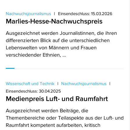
Nachwuchsjournalismus
Einsendeschluss: 15.03.2026
Marlies-Hesse-Nachwuchspreis
Ausgezeichnet werden Journalistinnen, die ihren
differenzierten Blick auf die unterschiedlichen
Lebenswelten von Männern und Frauen
verschiedender Ethnien, …
Wissenschaft und Technik
Nachwuchsjournalismus
Einsendeschluss: 30.04.2025
Medienpreis Luft- und Raumfahrt
Ausgezeichnet werden Beiträge, die
Themenbereiche oder Teilaspekte aus der Luft- und
Raumfahrt kompetent aufarbeiten, kritisch