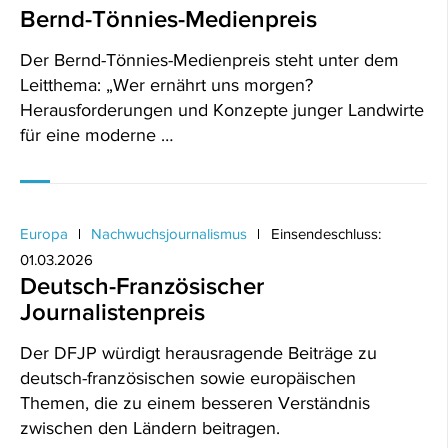
Bernd-Tönnies-Medienpreis
Der Bernd-Tönnies-Medienpreis steht unter dem
Leitthema: „Wer ernährt uns morgen?
Herausforderungen und Konzepte junger Landwirte
für eine moderne …
Europa
Nachwuchsjournalismus
Einsendeschluss:
01.03.2026
Deutsch-Französischer
Journalistenpreis
Der DFJP würdigt herausragende Beiträge zu
deutsch-französischen sowie europäischen
Themen, die zu einem besseren Verständnis
zwischen den Ländern beitragen.