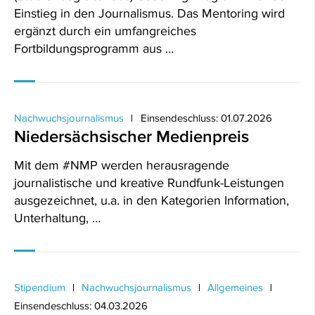
Einstieg in den Journalismus. Das Mentoring wird
ergänzt durch ein umfangreiches
Fortbildungsprogramm aus …
Nachwuchsjournalismus
Einsendeschluss: 01.07.2026
Niedersächsischer Medienpreis
Mit dem #NMP werden herausragende
journalistische und kreative Rundfunk-Leistungen
ausgezeichnet, u.a. in den Kategorien Information,
Unterhaltung, …
Stipendium
Nachwuchsjournalismus
Allgemeines
Einsendeschluss: 04.03.2026