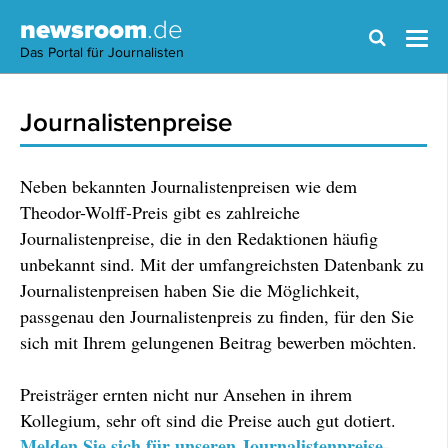
newsroom
.de
Das Portal für Journalisten
Journalistenpreise
Neben bekannten Journalistenpreisen wie dem
Theodor-Wolff-Preis gibt es zahlreiche
Journalistenpreise, die in den Redaktionen häufig
unbekannt sind. Mit der umfangreichsten Datenbank zu
Journalistenpreisen haben Sie die Möglichkeit,
passgenau den Journalistenpreis zu finden, für den Sie
sich mit Ihrem gelungenen Beitrag bewerben möchten.
Preisträger ernten nicht nur Ansehen in ihrem
Kollegium, sehr oft sind die Preise auch gut dotiert.
Melden Sie sich für unseren Journalistenpreise-