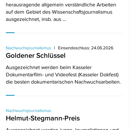
herausragende allgemein verständliche Arbeiten
auf dem Gebiet des Wissenschaftsjournalismus
ausgezeichnet, insb. aus …
Nachwuchsjournalismus
Einsendeschluss: 24.06.2026
Goldener Schlüssel
Ausgezeichnet werden beim Kasseler
Dokumentarfilm- und Videofest (Kasseler Dokfest)
die besten dokumentarischen Nachwuchsarbeiten.
Nachwuchsjournalismus
Helmut-Stegmann-Preis