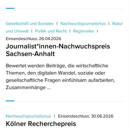
Gesellschaft und Soziales
Nachwuchsjournalismus
Natur
und Umwelt
Politik und Recht
Regionales
Einsendeschluss: 26.04.2026
Journalist*innen-Nachwuchspreis
Sachsen-Anhalt
Bewertet werden Beiträge, die wirtschaftliche
Themen, den digitalen Wandel, soziale oder
gesellschaftliche Fragen einfühlsam aufarbeiten,
Zusammenhänge …
Nachwuchsjournalismus
Einsendeschluss: 30.06.2026
Kölner Recherchepreis