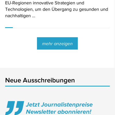
EU-Regionen innovative Strategien und
Technologien, um den Übergang zu gesunden und
nachhaltigen …
mehr anzeigen
Neue Ausschreibungen
Jetzt Journalistenpreise
Newsletter abonnieren!