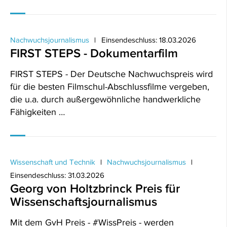
Nachwuchsjournalismus
Einsendeschluss: 18.03.2026
FIRST STEPS - Dokumentarfilm
FIRST STEPS - Der Deutsche Nachwuchspreis wird
für die besten Filmschul-Abschlussfilme vergeben,
die u.a. durch außergewöhnliche handwerkliche
Fähigkeiten …
Wissenschaft und Technik
Nachwuchsjournalismus
Einsendeschluss: 31.03.2026
Georg von Holtzbrinck Preis für
Wissenschaftsjournalismus
Mit dem GvH Preis - #WissPreis - werden