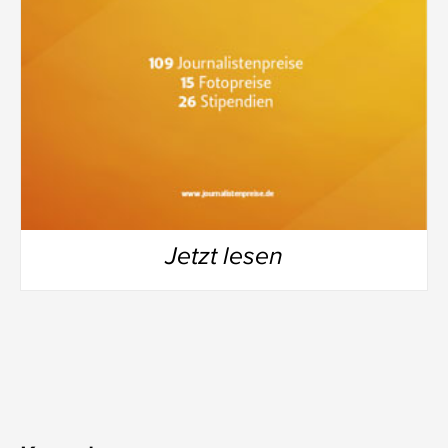
Jetzt lesen