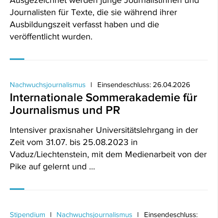
Ausgezeichnet werden junge Journalistinnen und
Journalisten für Texte, die sie während ihrer
Ausbildungszeit verfasst haben und die
veröffentlicht wurden.
Nachwuchsjournalismus
Einsendeschluss: 26.04.2026
Internationale Sommerakademie für
Journalismus und PR
Intensiver praxisnaher Universitätslehrgang in der
Zeit vom 31.07. bis 25.08.2023 in
Vaduz/Liechtenstein, mit dem Medienarbeit von der
Pike auf gelernt und …
Stipendium
Nachwuchsjournalismus
Einsendeschluss: