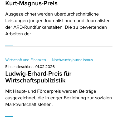
Kurt-Magnus-Preis
Ausgezeichnet werden überdurchschnittliche
Leistungen junger Journalistinnen und Journalisten
der ARD-Rundfunkanstalten. Die zu bewertenden
Arbeiten der …
Wirtschaft und Finanzen
Nachwuchsjournalismus
Einsendeschluss: 01.02.2026
Ludwig-Erhard-Preis für
Wirtschaftspublizistik
Mit Haupt- und Förderpreis werden Beiträge
ausgezeichnet, die in enger Beziehung zur sozialen
Marktwirtschaft stehen.