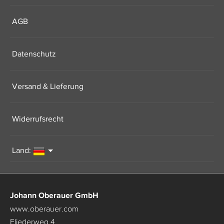
AGB
Datenschutz
Versand & Lieferung
Widerrufsrecht
Land:
Johann Oberauer GmbH
www.oberauer.com
Fliederweg 4