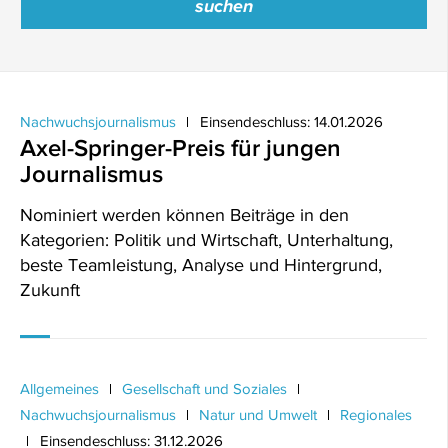
Nachwuchsjournalismus
Einsendeschluss: 14.01.2026
Axel-Springer-Preis für jungen
Journalismus
Nominiert werden können Beiträge in den
Kategorien: Politik und Wirtschaft, Unterhaltung,
beste Teamleistung, Analyse und Hintergrund,
Zukunft
Allgemeines
Gesellschaft und Soziales
Nachwuchsjournalismus
Natur und Umwelt
Regionales
Einsendeschluss: 31.12.2026