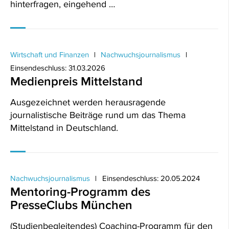
hinterfragen, eingehend …
Wirtschaft und Finanzen
Nachwuchsjournalismus
Einsendeschluss: 31.03.2026
Medienpreis Mittelstand
Ausgezeichnet werden herausragende
journalistische Beiträge rund um das Thema
Mittelstand in Deutschland.
Nachwuchsjournalismus
Einsendeschluss: 20.05.2024
Mentoring-Programm des
PresseClubs München
(Studienbegleitendes) Coaching-Programm für den