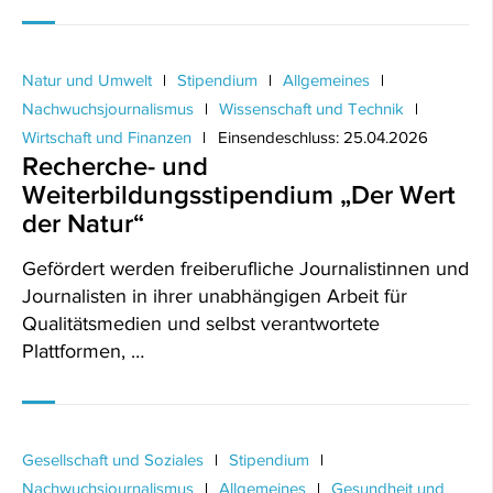
Natur und Umwelt
Stipendium
Allgemeines
Nachwuchsjournalismus
Wissenschaft und Technik
Wirtschaft und Finanzen
Einsendeschluss: 25.04.2026
Recherche- und
Weiterbildungsstipendium „Der Wert
der Natur“
Gefördert werden freiberufliche Journalistinnen und
Journalisten in ihrer unabhängigen Arbeit für
Qualitätsmedien und selbst verantwortete
Plattformen, …
Gesellschaft und Soziales
Stipendium
Nachwuchsjournalismus
Allgemeines
Gesundheit und