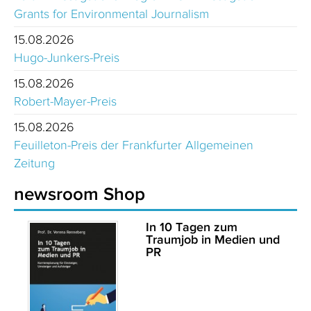
Grants for Environmental Journalism
15.08.2026
Hugo-Junkers-Preis
15.08.2026
Robert-Mayer-Preis
15.08.2026
Feuilleton-Preis der Frankfurter Allgemeinen
Zeitung
newsroom Shop
In 10 Tagen zum
Traumjob in Medien und
PR