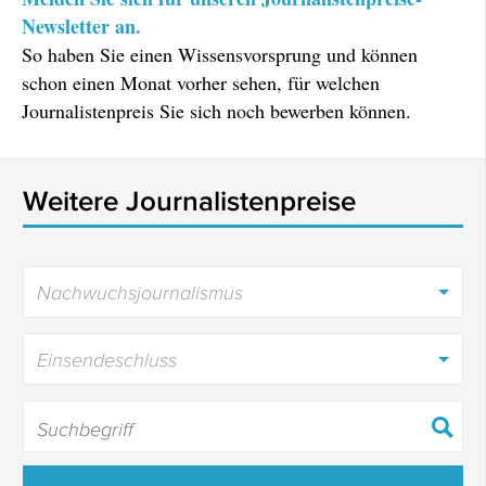
Newsletter an.
So haben Sie einen Wissensvorsprung und können
schon einen Monat vorher sehen, für welchen
Journalistenpreis Sie sich noch bewerben können.
Weitere Journalistenpreise
Nachwuchsjournalismus
Einsendeschluss