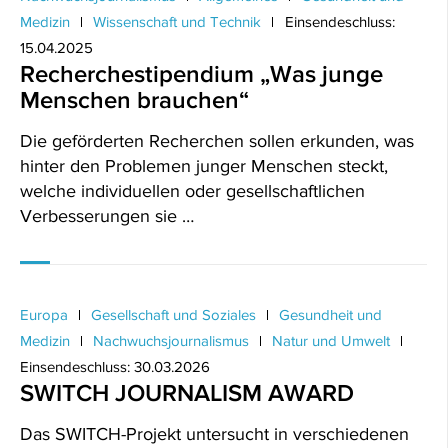
Medizin
Wissenschaft und Technik
Einsendeschluss:
15.04.2025
Recherchestipendium „Was junge
Menschen brauchen“
Die geförderten Recherchen sollen erkunden, was
hinter den Problemen junger Menschen steckt,
welche individuellen oder gesellschaftlichen
Verbesserungen sie …
Europa
Gesellschaft und Soziales
Gesundheit und
Medizin
Nachwuchsjournalismus
Natur und Umwelt
Einsendeschluss: 30.03.2026
SWITCH JOURNALISM AWARD
Das SWITCH-Projekt untersucht in verschiedenen