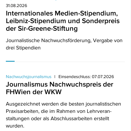
31.08.2026
Internationales Medien-Stipendium,
Leibniz-Stipendium und Sonderpreis
der Sir-Greene-Stiftung
Journalistische Nachwuchsförderung, Vergabe von
drei Stipendien
Nachwuchsjournalismus
Einsendeschluss: 07.07.2026
Journalismus Nachwuchspreis der
FHWien der WKW
Ausgezeichnet werden die besten journalistischen
Praxisarbeiten, die im Rahmen von Lehrveran­
staltungen oder als Abschlussarbeiten erstellt
wurden.