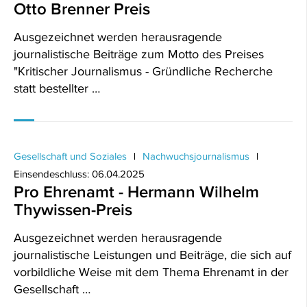
Otto Brenner Preis
Ausgezeichnet werden herausragende
journalistische Beiträge zum Motto des Preises
"Kritischer Journalismus - Gründliche Recherche
statt bestellter …
Gesellschaft und Soziales
Nachwuchsjournalismus
Einsendeschluss: 06.04.2025
Pro Ehrenamt - Hermann Wilhelm
Thywissen-Preis
Ausgezeichnet werden herausragende
journalistische Leistungen und Beiträge, die sich auf
vorbildliche Weise mit dem Thema Ehrenamt in der
Gesellschaft …