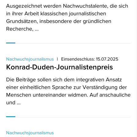
Ausgezeichnet werden Nachwuchstalente, die sich
in ihrer Arbeit klassischen journalistischen
Grundsätzen, insbesondere der gründlichen
Recherche, …
Nachwuchsjournalismus
Einsendeschluss: 15.07.2025
Konrad-Duden-Journalistenpreis
Die Beiträge sollen sich dem integrativen Ansatz
einer einheitlichen Sprache zur Verständigung der
Menschen untereinander widmen. Auf anschauliche
und …
Nachwuchsjournalismus