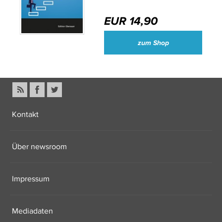
EUR 14,90
zum Shop
Kontakt
Über newsroom
Impressum
Mediadaten