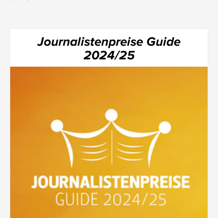
Journalistenpreise Guide
2024/25