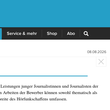
Service & mehr
Shop
Abo
08.08.2026
Leistungen junger Journalistinnen und Journalisten der
 Arbeiten der Bewerber können sowohl thematisch als
breite des Hörfunkschaffens umfassen.