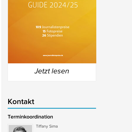
Jetzt lesen
Kontakt
Terminkoordination
Tiffany Sima