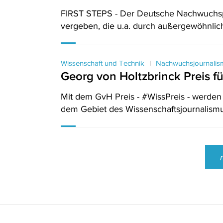
FIRST STEPS - Der Deutsche Nachwuchspre
vergeben, die u.a. durch außergewöhnlic
Wissenschaft und Technik
Nachwuchsjournali
Georg von Holtzbrinck Preis f
Mit dem GvH Preis - #WissPreis - werden
dem Gebiet des Wissenschaftsjournalismu