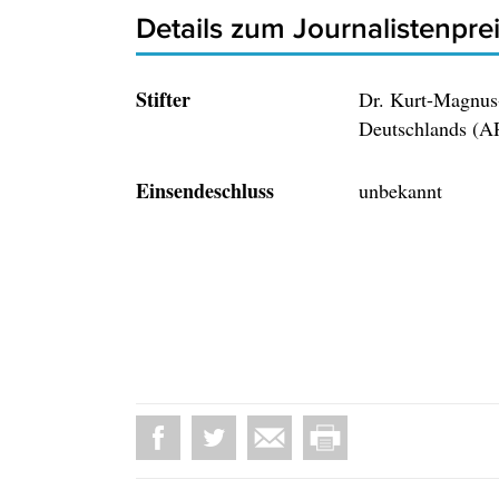
Details zum Journalistenpre
Stifter
Dr. Kurt-Magnus-
Deutschlands (
Einsendeschluss
unbekannt