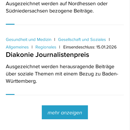
Ausgezeichnet werden auf Nordhessen oder
Südniedersachsen bezogene Beiträge.
Gesundheit und Medizin
Gesellschaft und Soziales
Allgemeines
Regionales
Einsendeschluss: 15.01.2026
Diakonie Journalistenpreis
Ausgezeichnet werden herausragende Beiträge
über soziale Themen mit einem Bezug zu Baden-
Württemberg.
mehr anzeigen