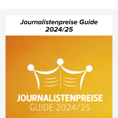
Journalistenpreise Guide
2024/25