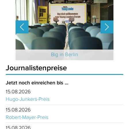
 2025
Big in Berlin
Journalistenpreise
Jetzt noch einreichen bis ...
15.08.2026
Hugo-Junkers-Preis
15.08.2026
Robert-Mayer-Preis
15.08.2026