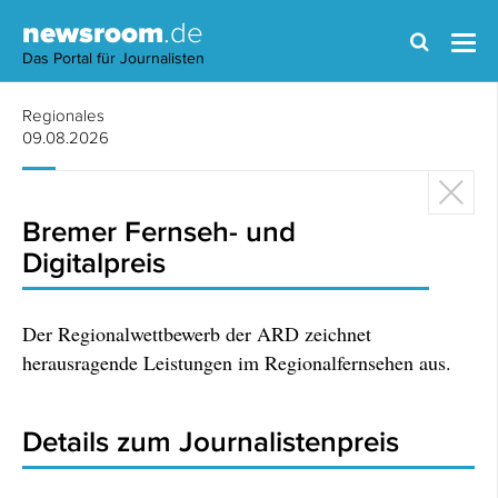
newsroom
.de
Das Portal für Journalisten
Regionales
09.08.2026
Bremer Fernseh- und
Digitalpreis
Der Regionalwettbewerb der ARD zeichnet
herausragende Leistungen im Regionalfernsehen aus.
Details zum Journalistenpreis