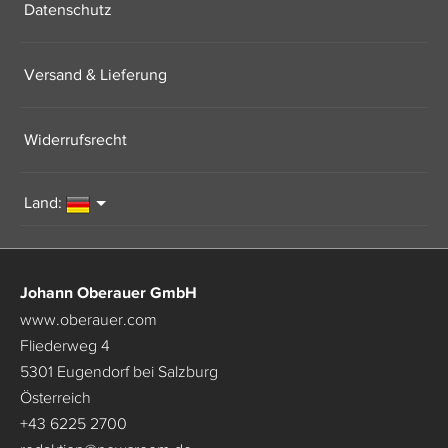
Datenschutz
Versand & Lieferung
Widerrufsrecht
Land:
Johann Oberauer GmbH
www.oberauer.com
Fliederweg 4
5301 Eugendorf bei Salzburg
Österreich
+43 6225 2700