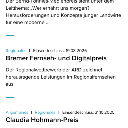
Der Bernd-Tönnies-Medienpreis steht unter dem
Leitthema: „Wer ernährt uns morgen?
Herausforderungen und Konzepte junger Landwirte
für eine moderne …
Regionales
Einsendeschluss: 19.08.2026
Bremer Fernseh- und Digitalpreis
Der Regionalwettbewerb der ARD zeichnet
herausragende Leistungen im Regionalfernsehen
aus.
Allgemeines
Regionales
Einsendeschluss: 31.10.2025
Claudia Hohmann-Preis