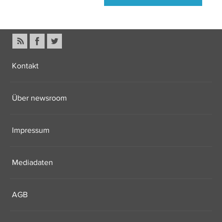
Kontakt
Über newsroom
Impressum
Mediadaten
AGB