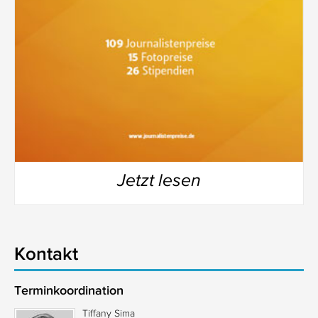
Jetzt lesen
Kontakt
Terminkoordination
Tiffany Sima