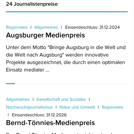
24 Journalistenpreise
Regionales
Allgemeines
Einsendeschluss: 31.12.2024
Augsburger Medienpreis
Unter dem Motto "Bringe Augsburg in die Welt und
die Welt nach Augsburg" werden innovative
Projekte ausgezeichnet, die durch einen optimalen
Einsatz medialer …
Allgemeines
Gesellschaft und Soziales
Nachwuchsjournalismus
Natur und Umwelt
Regionales
Einsendeschluss: 31.12.2026
Bernd-Tönnies-Medienpreis