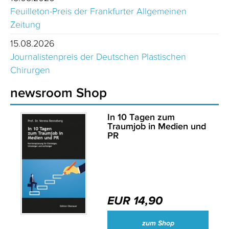
Feuilleton-Preis der Frankfurter Allgemeinen
Zeitung
15.08.2026
Journalistenpreis der Deutschen Plastischen
Chirurgen
newsroom Shop
In 10 Tagen zum
Traumjob in Medien und
PR
EUR 14,90
zum Shop