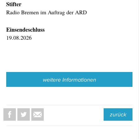
Stifter
Radio Bremen im Auftrag der ARD
Einsendeschluss
19.08.2026
weitere Informationen
zurück