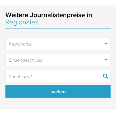
Weitere Journalistenpreise in
Regionales
Regionales
Einsendeschluss