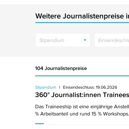
Weitere Journalistenpreise 
Stipendium
Einsendeschl
104 Journalistenpreise
Stipendium
Einsendeschluss: 19.06.2026
360° Journalist:innen Trainee
Das Traineeship ist eine einjährige Anstel
% Arbeitsanteil und rund 15 % Workshops.