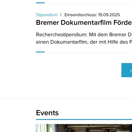
Stipendium
Einsendeschluss: 19.09.2025
Bremer Dokumentarfilm Förde
Recherchestipendium: Mit dem Bremer DO
einen Dokumentarfilm, der mit Hilfe des 
Events