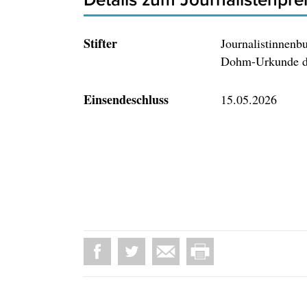
Stifter
Journalistinnenbu
Dohm-Urkunde d
Einsendeschluss
15.05.2026