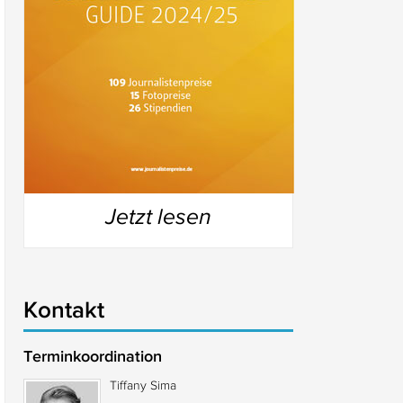
Jetzt lesen
Kontakt
Terminkoordination
Tiffany Sima