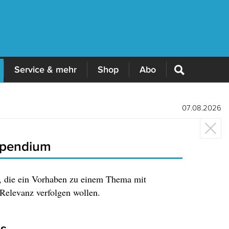
Service & mehr
Shop
Abo
07.08.2026
ipendium
, die ein Vorhaben zu einem Thema mit
 Relevanz verfolgen wollen.
is