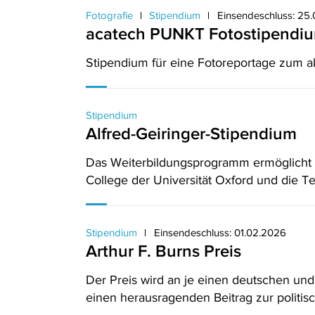
Fotografie
Stipendium
Einsendeschluss: 25
acatech PUNKT Fotostipendi
Stipendium für eine Fotoreportage zum 
Stipendium
Alfred-Geiringer-Stipendium
Das Weiterbildungsprogramm ermöglicht 
College der Universität Oxford und die 
Stipendium
Einsendeschluss: 01.02.2026
Arthur F. Burns Preis
Der Preis wird an je einen deutschen un
einen herausragenden Beitrag zur politisc