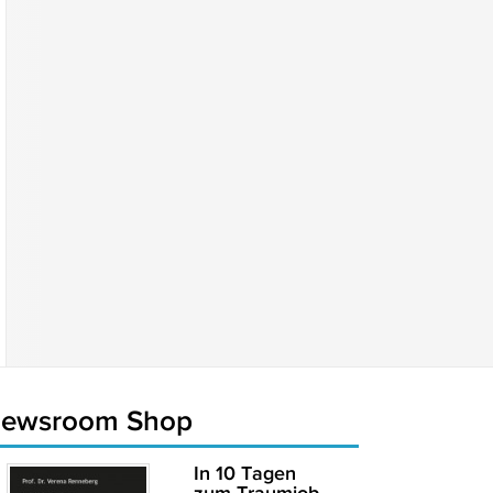
newsroom Shop
In 10 Tagen