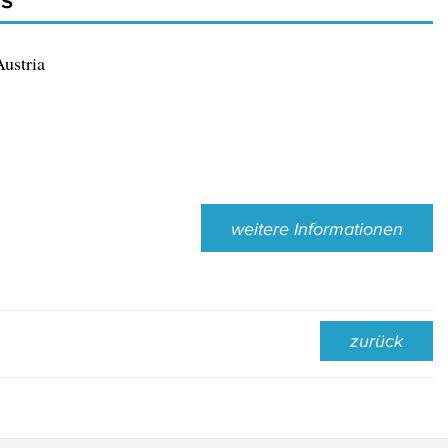
ustria
weitere Informationen
zurück