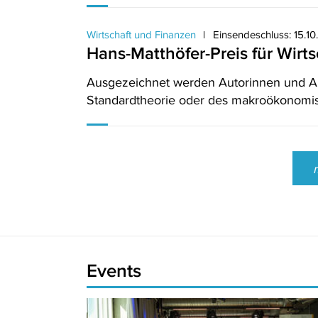
Wirtschaft und Finanzen
Einsendeschluss: 15.1
Hans-Matthöfer-Preis für Wirts
Ausgezeichnet werden Autorinnen und Auto
Standardtheorie oder des makroökonomi
Events