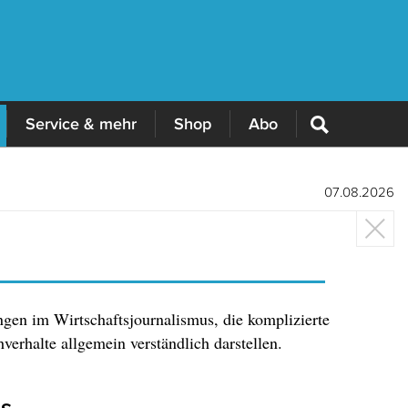
Service & mehr
Shop
Abo
07.08.2026
gen im Wirtschaftsjournalismus, die komplizierte
verhalte allgemein verständlich darstellen.
is