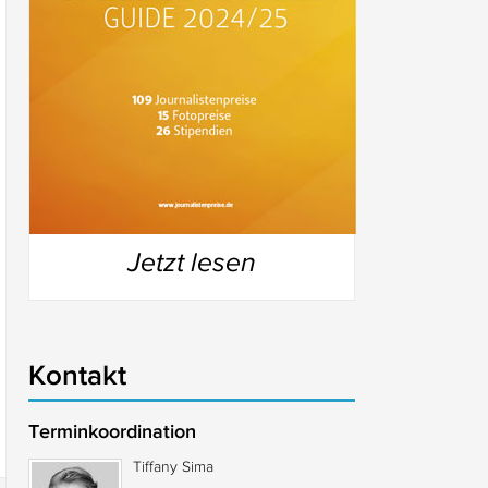
Jetzt lesen
Kontakt
Terminkoordination
Tiffany Sima