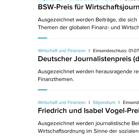
BSW-Preis für Wirtschaftsjour
Ausgezeichnet werden Beiträge, die sich
Themen der globalen Finanz- und Wirtsch
Wirtschaft und Finanzen
Einsendeschluss: 01.0
Deutscher Journalistenpreis (d
Ausgezeichnet werden herausragende reda
Finanzthemen.
Wirtschaft und Finanzen
Stipendium
Einsend
Friedrich und Isabel Vogel-Pre
Ausgezeichnet werden journalistische Bei
Wirtschaftsordnung im Sinne der sozialen