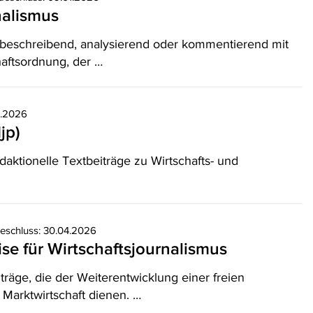
nalismus
 beschreibend, analysierend oder kommentierend mit
aftsordnung, der …
7.2026
jp)
ktionelle Textbeiträge zu Wirtschafts- und
eschluss: 30.04.2026
ise für Wirtschaftsjournalismus
träge, die der Weiterentwicklung einer freien
 Marktwirtschaft dienen. …