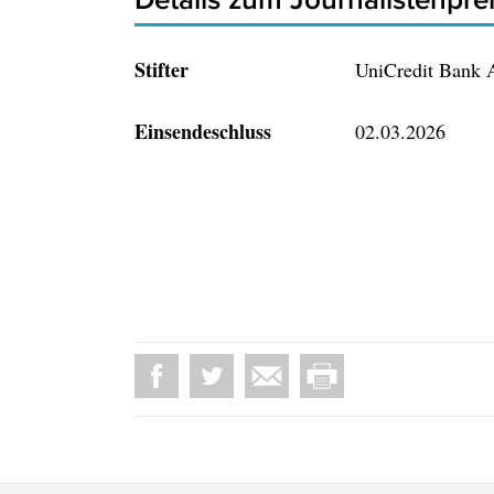
Stifter
UniCredit Bank A
Einsendeschluss
02.03.2026