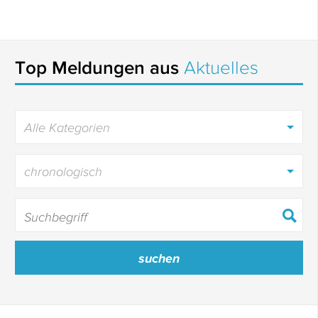
Top Meldungen aus
Aktuelles
Alle Kategorien
chronologisch