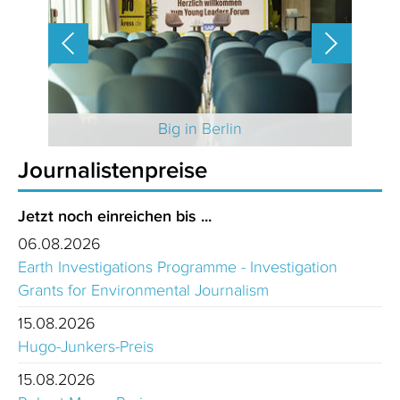
 2025
Big in Berlin
Journalistenpreise
Jetzt noch einreichen bis ...
06.08.2026
Earth Investigations Programme - Investigation
Grants for Environmental Journalism
15.08.2026
Hugo-Junkers-Preis
15.08.2026