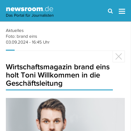
newsroom
.de
Das Portal für Journalisten
Aktuelles
Foto: brand eins
03.09.2024 - 16:45 Uhr
Wirtschaftsmagazin brand eins
holt Toni Willkommen in die
Geschäftsleitung