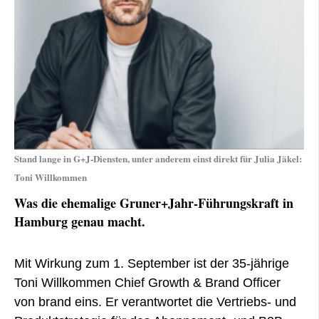
Stand lange in G+J-Diensten, unter anderem einst direkt für Julia Jäkel:
Toni Willkommen
Was die ehemalige Gruner+Jahr-Führungskraft in
Hamburg genau macht.
Mit Wirkung zum
1. September ist der 35-jährige
Toni Willkommen Chief Growth & Brand Officer
von brand eins. Er verantwortet die Vertriebs- und