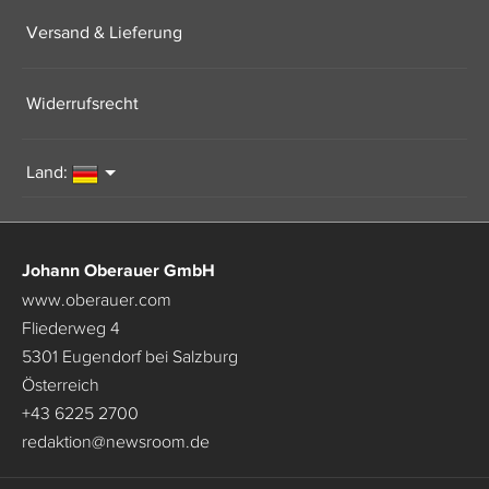
Versand & Lieferung
Widerrufsrecht
Land:
Johann Oberauer GmbH
www.oberauer.com
Fliederweg 4
5301 Eugendorf bei Salzburg
Österreich
+43 6225 2700
redaktion
@
newsroom.de