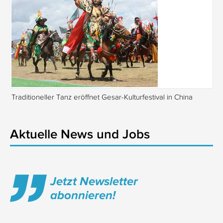
Traditioneller Tanz eröffnet Gesar-Kulturfestival in China
Si
Aktuelle News und Jobs
Jetzt Newsletter
abonnieren!