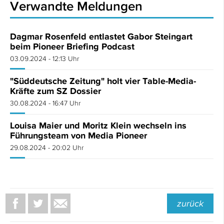
Verwandte Meldungen
Dagmar Rosenfeld entlastet Gabor Steingart
beim Pioneer Briefing Podcast
03.09.2024 - 12:13 Uhr
"Süddeutsche Zeitung" holt vier Table-Media-
Kräfte zum SZ Dossier
30.08.2024 - 16:47 Uhr
Louisa Maier und Moritz Klein wechseln ins
Führungsteam von Media Pioneer
29.08.2024 - 20:02 Uhr
zurück