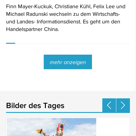
Finn Mayer-Kuckuk, Christiane Kühl, Felix Lee und
Michael Radunski wechseln zu dem Wirtschafts-
und Landes- Informationsdienst. Es geht um den
Handelspartner China.
mehr anzeigen
Bilder des Tages