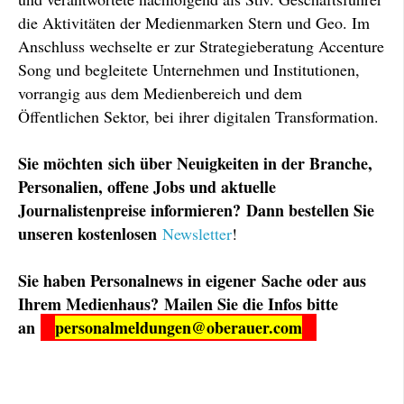
die Aktivitäten der Medienmarken Stern und Geo. Im
Anschluss wechselte er zur Strategieberatung Accenture
Song und begleitete Unternehmen und Institutionen,
vorrangig aus dem Medienbereich und dem
Öffentlichen Sektor, bei ihrer digitalen Transformation.
Sie möchten sich über Neuigkeiten in der Branche,
Personalien, offene Jobs und aktuelle
Journalistenpreise informieren?
Dann bestellen Sie
unseren kostenlosen
Newsletter
!
Sie haben Personalnews in eigener Sache oder aus
Ihrem Medienhaus? Mailen Sie die Infos bitte
an
personalmeldungen@oberauer.com