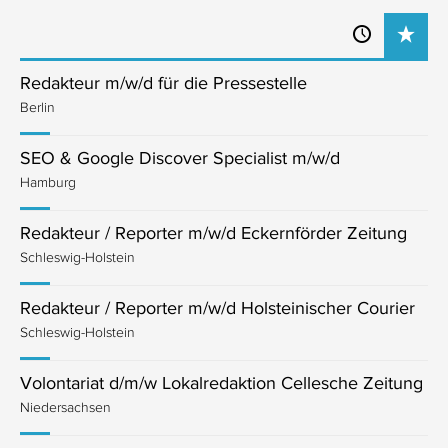
Redakteur m/w/d für die Pressestelle
Berlin
SEO & Google Discover Specialist m/w/d
Hamburg
Redakteur / Reporter m/w/d Eckernförder Zeitung
Schleswig-Holstein
Redakteur / Reporter m/w/d Holsteinischer Courier
Schleswig-Holstein
Volontariat d/m/w Lokalredaktion Cellesche Zeitung
Niedersachsen