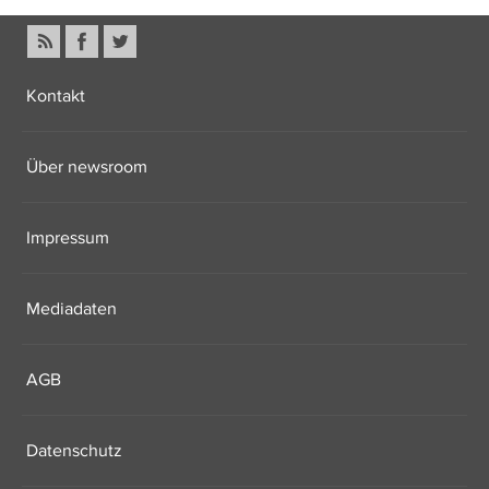
Kontakt
Über newsroom
Impressum
Mediadaten
AGB
Datenschutz