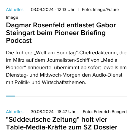
Aktuelles
03.09.2024 - 12:13 Uhr
Foto: Imago/Future
Image
Dagmar Rosenfeld entlastet Gabor
Steingart beim Pioneer Briefing
Podcast
Die frühere „Welt am Sonntag“-Chefredakteurin, die
im März auf dem Journalisten-Schiff von „Media
Pioneer“ anheuerte, übernimmt ab sofort jeweils am
Dienstag- und Mittwoch-Morgen den Audio-Dienst
mit Politik- und Wirtschaftsthemen.
Aktuelles
30.08.2024 - 16:47 Uhr
Foto: Friedrich Bungert
"Süddeutsche Zeitung" holt vier
Table-Media-Kräfte zum SZ Dossier