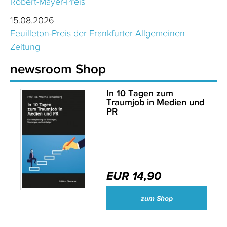
Robert-Mayer-Preis
15.08.2026
Feuilleton-Preis der Frankfurter Allgemeinen
Zeitung
newsroom Shop
In 10 Tagen zum
Traumjob in Medien und
PR
EUR 14,90
zum Shop