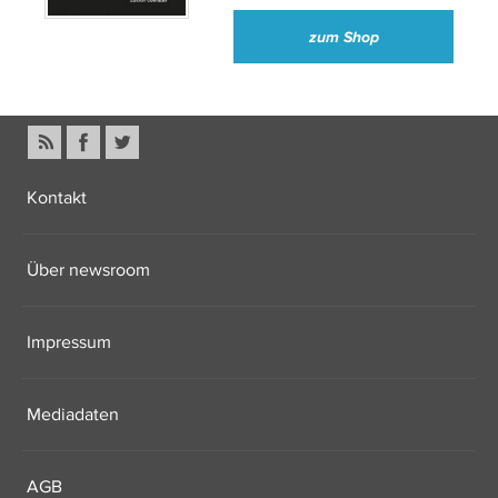
zum Shop
Kontakt
Über newsroom
Impressum
Mediadaten
AGB