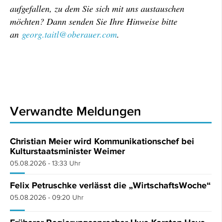
aufgefallen, zu dem Sie sich mit uns austauschen
möchten? Dann senden Sie Ihre Hinweise bitte
an
georg.taitl@oberauer.com
.
Verwandte Meldungen
Christian Meier wird Kommunikationschef bei
Kulturstaatsminister Weimer
05.08.2026 - 13:33 Uhr
Felix Petruschke verlässt die „WirtschaftsWoche“
05.08.2026 - 09:20 Uhr