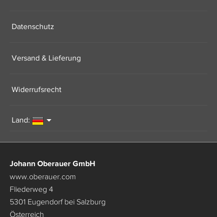
Datenschutz
Versand & Lieferung
Widerrufsrecht
Land:
Johann Oberauer GmbH
www.oberauer.com
Fliederweg 4
5301 Eugendorf bei Salzburg
Österreich