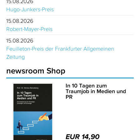
15.08.2026
Hugo-Junkers-Preis
15.08.2026
Robert-Mayer-Preis
15.08.2026
Feuilleton-Preis der Frankfurter Allgemeinen
Zeitung
newsroom Shop
In 10 Tagen zum
Traumjob in Medien und
PR
EUR 14,90