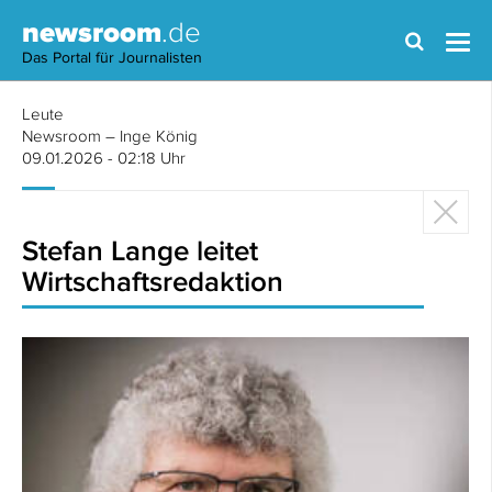
newsroom
.de
Das Portal für Journalisten
Leute
Newsroom – Inge König
09.01.2026 - 02:18 Uhr
Stefan Lange leitet
Wirtschaftsredaktion