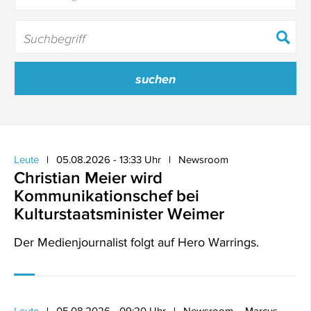
Leute
05.08.2026 - 13:33 Uhr
Newsroom
Christian Meier wird
Kommunikationschef bei
Kulturstaatsminister Weimer
Der Medienjournalist folgt auf Hero Warrings.
Leute
05.08.2026 - 09:20 Uhr
Newsroom – Marcus