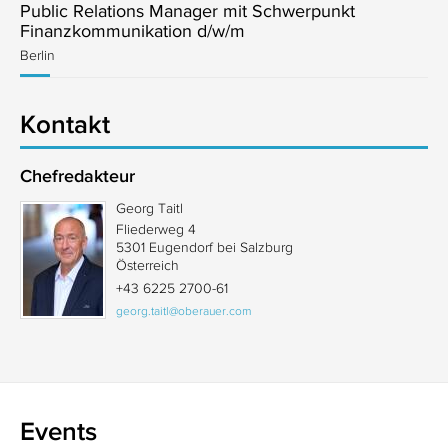
Public Relations Manager mit Schwerpunkt
Finanzkommunikation d/w/m
Berlin
Kontakt
Chefredakteur
Georg Taitl
Fliederweg 4
5301 Eugendorf bei Salzburg
Österreich
+43 6225 2700-61
georg.taitl@oberauer.com
Events