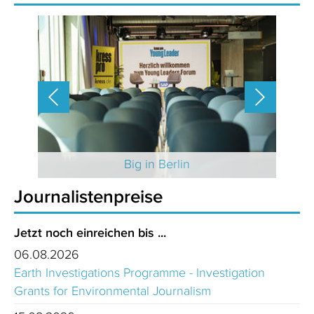
 2025
Big in Berlin
Journalistenpreise
Jetzt noch einreichen bis ...
06.08.2026
Earth Investigations Programme - Investigation
Grants for Environmental Journalism