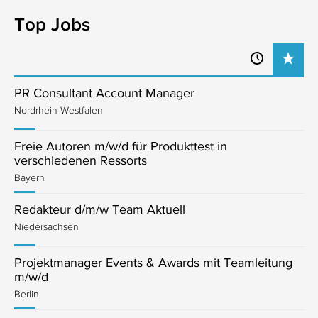
Top Jobs
PR Consultant Account Manager
Nordrhein-Westfalen
Freie Autoren m/w/d für Produkttest in
verschiedenen Ressorts
Bayern
Redakteur d/m/w Team Aktuell
Niedersachsen
Projektmanager Events & Awards mit Teamleitung
m/w/d
Berlin