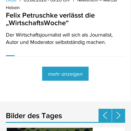
Hebein
Felix Petruschke verlässt die
„WirtschaftsWoche“
Der Wirtschaftsjournalist will sich als Journalist,
Autor und Moderator selbstständig machen.
mehr anzeigen
Bilder des Tages