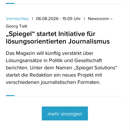
Vermischtes
06.08.2026 - 15:05 Uhr
Newsroom –
Georg Taitl
„Spiegel“ startet Initiative für
lösungsorientierten Journalismus
Das Magazin will künftig verstärkt über
Lösungsansätze in Politik und Gesellschaft
berichten. Unter dem Namen „Spiegel Solutions“
startet die Redaktion ein neues Projekt mit
verschiedenen journalistischen Formaten.
mehr anzeigen