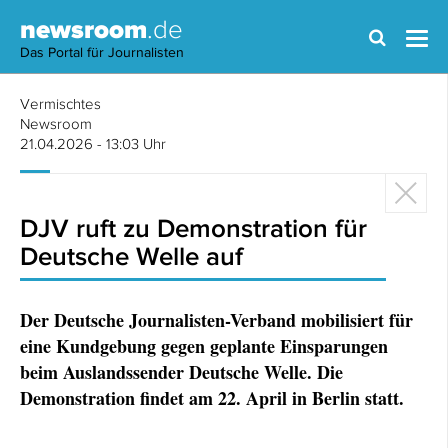
newsroom
.de
Das Portal für Journalisten
Vermischtes
Newsroom
21.04.2026 - 13:03 Uhr
DJV ruft zu Demonstration für
Deutsche Welle auf
Der Deutsche Journalisten-Verband mobilisiert für
eine Kundgebung gegen geplante Einsparungen
beim Auslandssender Deutsche Welle. Die
Demonstration findet am 22. April in Berlin statt.