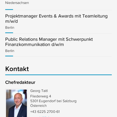
Niedersachsen
Projektmanager Events & Awards mit Teamleitung
m/w/d
Berlin
Public Relations Manager mit Schwerpunkt
Finanzkommunikation d/w/m
Berlin
Kontakt
Chefredakteur
Georg Taitl
Fliederweg 4
5301 Eugendorf bei Salzburg
Österreich
+43 6225 2700-61