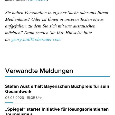
Sie haben Personalien in eigener Sache oder aus Ihrem
Medienhaus? Oder ist Ihnen in unseren Texten etwas
aufgefallen, zu dem Sie sich mit uns austauschen
möchten? Dann senden Sie Ihre Hinweise bitte
an
georg.taitl@oberauer.com
.
Verwandte Meldungen
Stefan Aust erhält Bayerischen Buchpreis für sein
Gesamtwerk
06.08.2026 - 15:05 Uhr
„Spiegel“ startet Initiative für lösungsorientierten
Journalismus