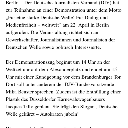
Berlin – Der Deutsche Journalisten-Verband (DJV) hat
zur Teilnahme an einer Demonstration unter dem Motto
„Für eine starke Deutsche Welle! Für Dialog und
Medienfreiheit – weltweit“ am 22. April in Berlin
aufgerufen. Die Veranstaltung richtet sich an
Gewerkschafter, Journalistinnen und Journalisten der
Deutschen Welle sowie politisch Interessierte.
Der Demonstrationszug beginnt um 14 Uhr an der
Weltzeituhr auf dem Alexanderplatz und endet um 15
Uhr mit einer Kundgebung vor dem Brandenburger Tor.
Dort soll unter anderem der DJV-Bundesvorsitzende
Mika Beuster sprechen. Zudem ist die Enthüllung einer
Plastik des Düsseldorfer Karnevalswagenbauers
Jacques Tilly geplant. Sie trägt den Slogan „Deutsche
Welle gekürzt – Autokraten jubeln“.