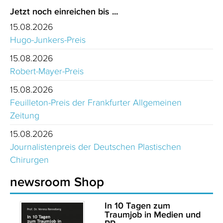
Jetzt noch einreichen bis ...
15.08.2026
Hugo-Junkers-Preis
15.08.2026
Robert-Mayer-Preis
15.08.2026
Feuilleton-Preis der Frankfurter Allgemeinen
Zeitung
15.08.2026
Journalistenpreis der Deutschen Plastischen
Chirurgen
newsroom Shop
In 10 Tagen zum
Traumjob in Medien und