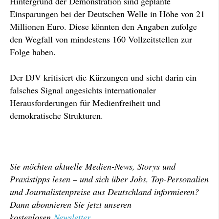
Hintergrund der Demonstration sind geplante
Einsparungen bei der Deutschen Welle in Höhe von 21
Millionen Euro. Diese könnten den Angaben zufolge
den Wegfall von mindestens 160 Vollzeitstellen zur
Folge haben.
Der DJV kritisiert die Kürzungen und sieht darin ein
falsches Signal angesichts internationaler
Herausforderungen für Medienfreiheit und
demokratische Strukturen.
Sie möchten aktuelle Medien-News, Storys und
Praxistipps lesen – und sich über Jobs, Top-Personalien
und Journalistenpreise aus Deutschland informieren?
Dann abonnieren Sie jetzt unseren
kostenlosen
Newsletter
.