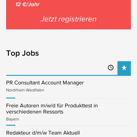
12 €/Jahr
Jetzt registrieren
Top Jobs
PR Consultant Account Manager
Nordrhein-Westfalen
Freie Autoren m/w/d für Produkttest in
verschiedenen Ressorts
Bayern
Redakteur d/m/w Team Aktuell