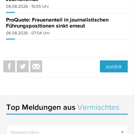
06.08.2026 - 15:05 Uhr
ProQuote: Frauenanteil in journalistischen
Führungspositionen sinkt erneut
06.08.2026 - 07:54 Uhr
zurück
Top Meldungen aus
Vermischtes
Vermischtes