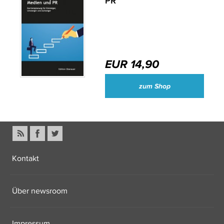
PR
EUR 14,90
zum Shop
Kontakt
Über newsroom
Impressum