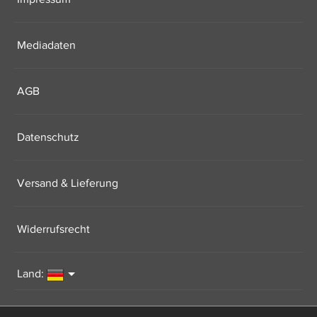
Mediadaten
AGB
Datenschutz
Versand & Lieferung
Widerrufsrecht
Land: