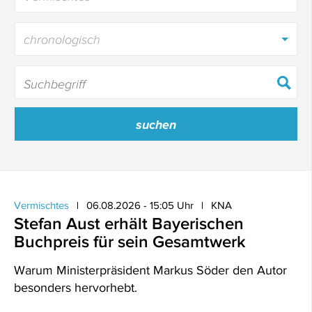
chronologisch
Vermischtes
06.08.2026 - 15:05 Uhr
KNA
Stefan Aust erhält Bayerischen
Buchpreis für sein Gesamtwerk
Warum Ministerpräsident Markus Söder den Autor
besonders hervorhebt.