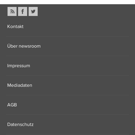
Kontakt
Über newsroom
Impressum
Mediadaten
AGB
Datenschutz