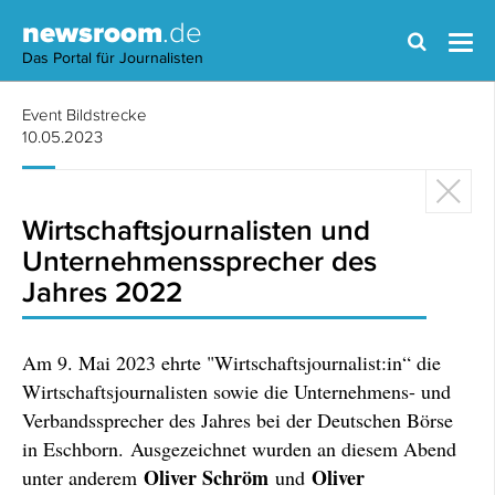
newsroom
.de
Das Portal für Journalisten
Event Bildstrecke
10.05.2023
Wirtschaftsjournalisten und
Unternehmenssprecher des
Jahres 2022
Am 9. Mai 2023 ehrte "Wirtschaftsjournalist:in“ die
Wirtschaftsjournalisten sowie die Unternehmens- und
Verbandssprecher des Jahres bei der Deutschen Börse
in Eschborn. Ausgezeichnet wurden an diesem Abend
Oliver Schröm
Oliver
unter anderem
und