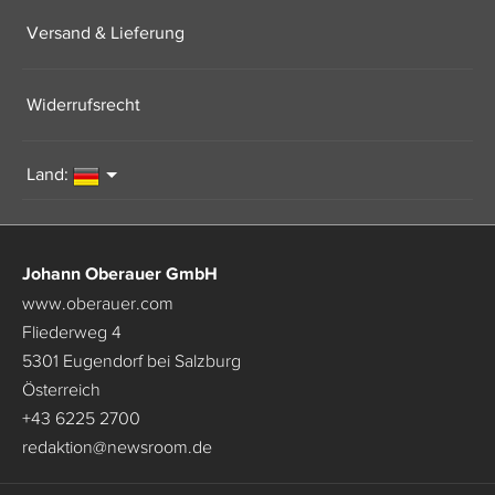
Versand & Lieferung
Widerrufsrecht
Land:
Johann Oberauer GmbH
www.oberauer.com
Fliederweg 4
5301 Eugendorf bei Salzburg
Österreich
+43 6225 2700
redaktion
@
newsroom.de