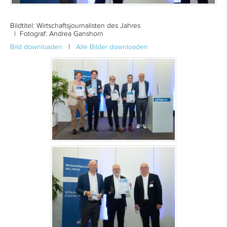
Bildtitel:
Wirtschaftsjournalisten des Jahres
| Fotograf: Andrea Ganshorn
Bild downloaden
|
Alle Bilder downloaden