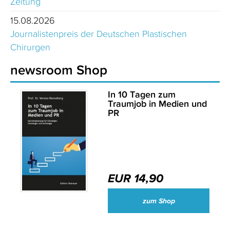
Zeitung
15.08.2026
Journalistenpreis der Deutschen Plastischen
Chirurgen
newsroom Shop
In 10 Tagen zum
Traumjob in Medien und
PR
EUR 14,90
zum Shop