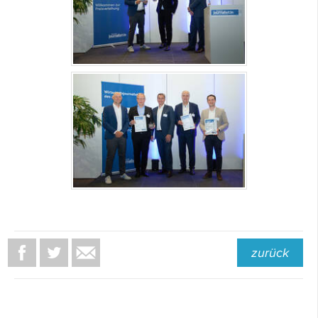
zurück