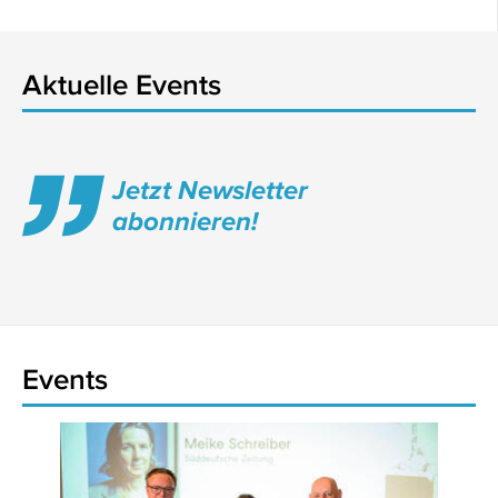
Aktuelle Events
Jetzt Newsletter
abonnieren!
Events