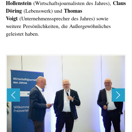
Hollenstein
Claus
(Wirtschaftsjournalisten des Jahres),
Döring
Thomas
(Lebenswerk) und
Voigt
(Unternehmenssprecher des Jahres) sowie
weitere Persönlichkeiten, die Außergewöhnliches
geleistet haben.