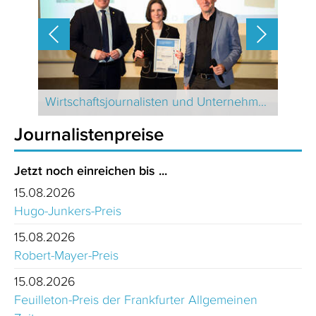
Journalistinnen und Journalisten des Jahres 2024 Schweiz
Wirtschaftsjournalisten und Unternehmenssprecher des Jahres 2024
Journalistenpreise
Jetzt noch einreichen bis ...
15.08.2026
Hugo-Junkers-Preis
15.08.2026
Robert-Mayer-Preis
15.08.2026
Feuilleton-Preis der Frankfurter Allgemeinen