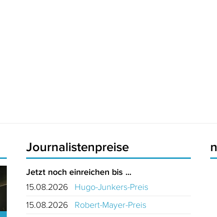
Journalistenpreise
Jetzt noch einreichen bis ...
15.08.2026
Hugo-Junkers-Preis
15.08.2026
Robert-Mayer-Preis