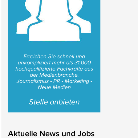
Erreichen Sie schnell und
unkompliziert mehr als 31.000
hochqualifizierte Fachkräfte aus
der Medienbranche.
Journalismus - PR - Marketing -
Neue Medien
Stelle anbieten
Aktuelle News und Jobs