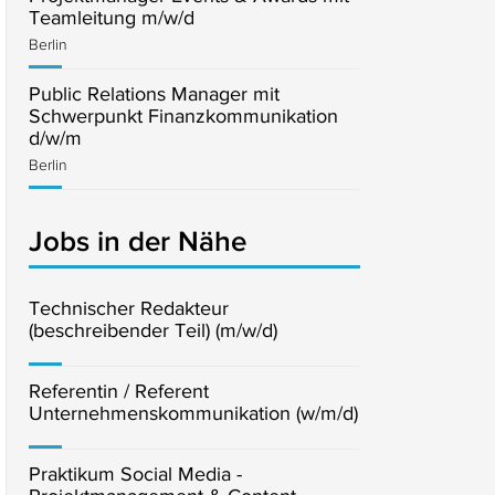
Teamleitung m/w/d
Berlin
Public Relations Manager mit
Schwerpunkt Finanzkommunikation
d/w/m
Berlin
Jobs in der Nähe
Technischer Redakteur
(beschreibender Teil) (m/w/d)
Referentin / Referent
Unternehmenskommunikation (w/m/d)
Praktikum Social Media -