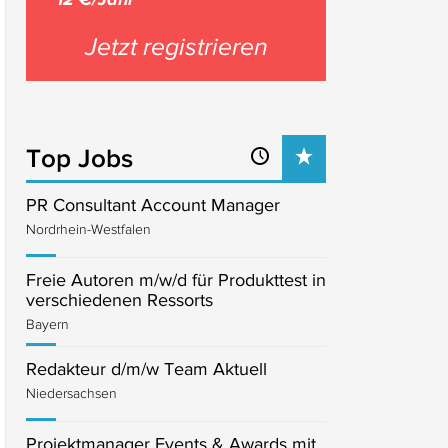
Jetzt registrieren
Top Jobs
PR Consultant Account Manager
Nordrhein-Westfalen
Freie Autoren m/w/d für Produkttest in
verschiedenen Ressorts
Bayern
Redakteur d/m/w Team Aktuell
Niedersachsen
Projektmanager Events & Awards mit