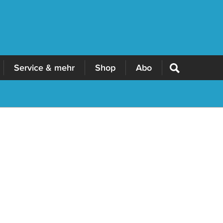
Service & mehr
Shop
Abo