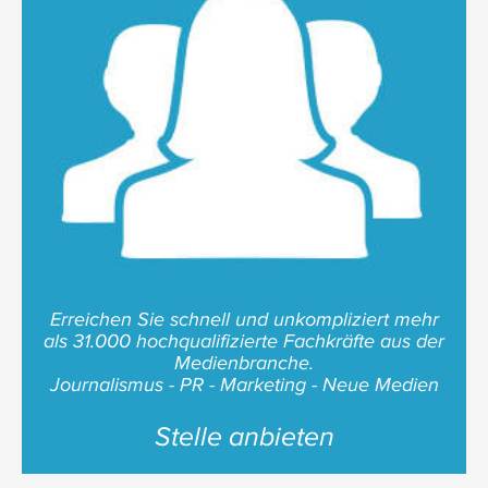
Erreichen Sie schnell und unkompliziert mehr
als 31.000 hochqualifizierte Fachkräfte aus der
Medienbranche.
Journalismus - PR - Marketing - Neue Medien
Stelle anbieten