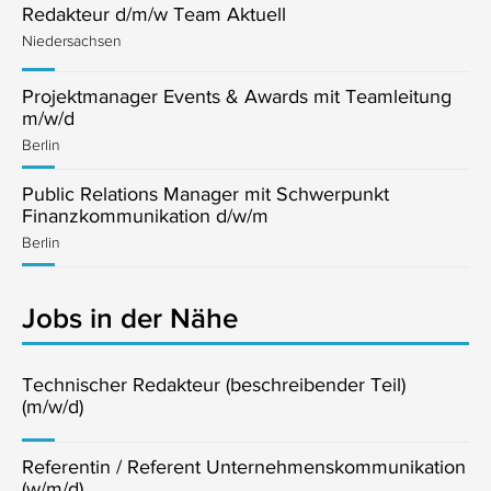
Redakteur d/m/w Team Aktuell
Niedersachsen
Projektmanager Events & Awards mit Teamleitung
m/w/d
Berlin
Public Relations Manager mit Schwerpunkt
Finanzkommunikation d/w/m
Berlin
Jobs in der Nähe
Technischer Redakteur (beschreibender Teil)
(m/w/d)
Referentin / Referent Unternehmenskommunikation
(w/m/d)