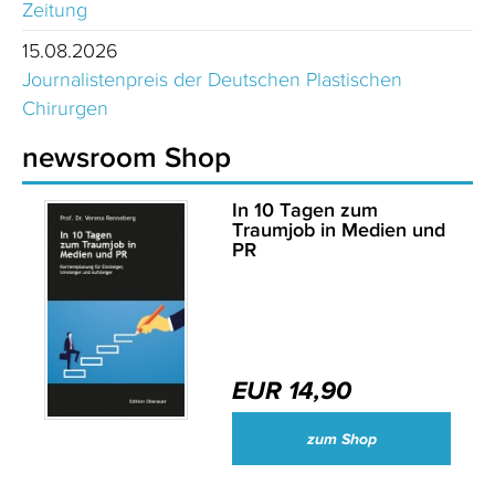
Zeitung
15.08.2026
Journalistenpreis der Deutschen Plastischen
Chirurgen
newsroom Shop
In 10 Tagen zum
Traumjob in Medien und
PR
EUR 14,90
zum Shop