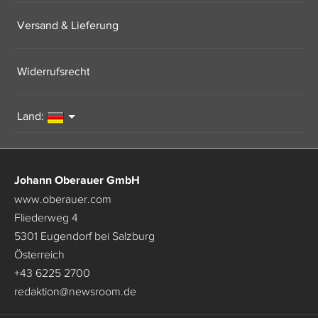
Versand & Lieferung
Widerrufsrecht
Land:
Johann Oberauer GmbH
www.oberauer.com
Fliederweg 4
5301 Eugendorf bei Salzburg
Österreich
+43 6225 2700
redaktion
@
newsroom.de