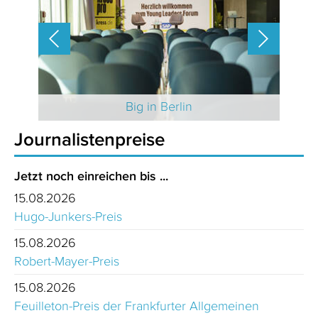
 2025
Big in Berlin
Journalistenpreise
Jetzt noch einreichen bis ...
15.08.2026
Hugo-Junkers-Preis
15.08.2026
Robert-Mayer-Preis
15.08.2026
Feuilleton-Preis der Frankfurter Allgemeinen