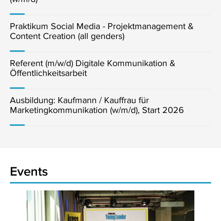
Praktikum Social Media - Projektmanagement &
Content Creation (all genders)
Referent (m/w/d) Digitale Kommunikation &
Öffentlichkeitsarbeit
Ausbildung: Kaufmann / Kauffrau für
Marketingkommunikation (w/m/d), Start 2026
Events