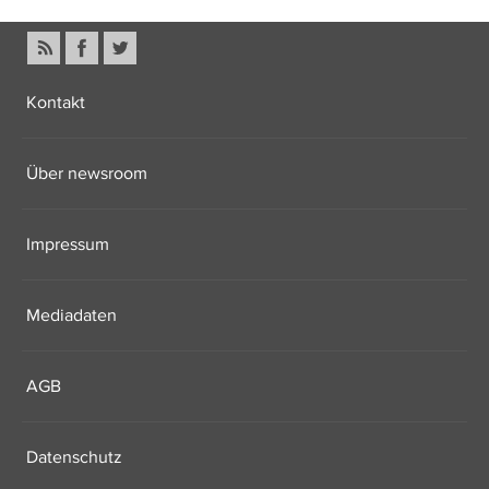
Kontakt
Über newsroom
Impressum
Mediadaten
AGB
Datenschutz