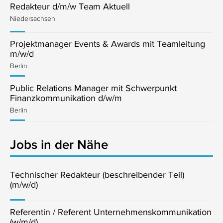
Redakteur d/m/w Team Aktuell
Niedersachsen
Projektmanager Events & Awards mit Teamleitung
m/w/d
Berlin
Public Relations Manager mit Schwerpunkt
Finanzkommunikation d/w/m
Berlin
Jobs in der Nähe
Technischer Redakteur (beschreibender Teil)
(m/w/d)
Referentin / Referent Unternehmenskommunikation
(w/m/d)