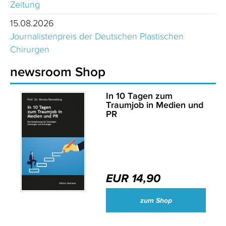
Zeitung
15.08.2026
Journalistenpreis der Deutschen Plastischen
Chirurgen
newsroom Shop
In 10 Tagen zum
Traumjob in Medien und
PR
EUR 14,90
zum Shop