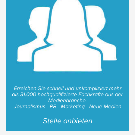
Erreichen Sie schnell und unkompliziert mehr
als 31.000 hochqualifizierte Fachkräfte aus der
Medienbranche.
Journalismus - PR - Marketing - Neue Medien
Stelle anbieten