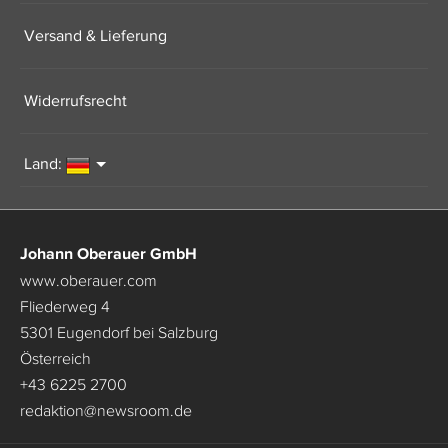
Versand & Lieferung
Widerrufsrecht
Land:
Johann Oberauer GmbH
www.oberauer.com
Fliederweg 4
5301 Eugendorf bei Salzburg
Österreich
+43 6225 2700
redaktion
@
newsroom.de