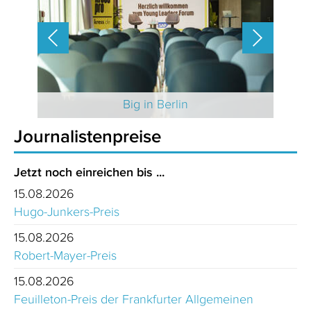
 2025
Big in Berlin
Journalistenpreise
Jetzt noch einreichen bis ...
15.08.2026
Hugo-Junkers-Preis
15.08.2026
Robert-Mayer-Preis
15.08.2026
Feuilleton-Preis der Frankfurter Allgemeinen