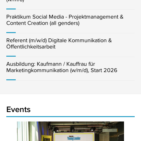
Praktikum Social Media - Projektmanagement &
Content Creation (all genders)
Referent (m/w/d) Digitale Kommunikation &
Öffentlichkeitsarbeit
Ausbildung: Kaufmann / Kauffrau für
Marketingkommunikation (w/m/d), Start 2026
Events