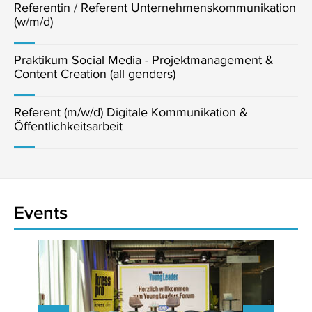
Referentin / Referent Unternehmenskommunikation
(w/m/d)
Praktikum Social Media - Projektmanagement &
Content Creation (all genders)
Referent (m/w/d) Digitale Kommunikation &
Öffentlichkeitsarbeit
Events