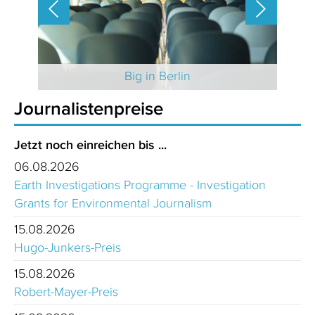
 2025
Big in Berlin
Journalistenpreise
Jetzt noch einreichen bis ...
06.08.2026
Earth Investigations Programme - Investigation
Grants for Environmental Journalism
15.08.2026
Hugo-Junkers-Preis
15.08.2026
Robert-Mayer-Preis