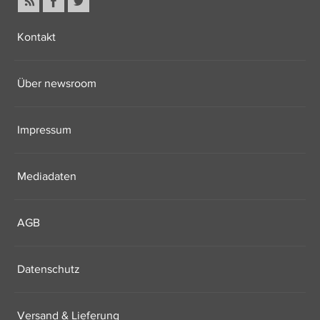
Kontakt
Über newsroom
Impressum
Mediadaten
AGB
Datenschutz
Versand & Lieferung