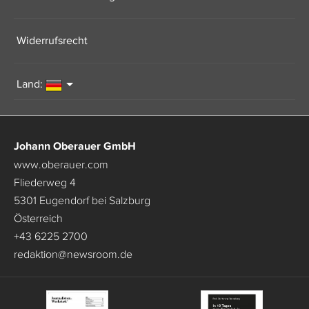
Widerrufsrecht
Land:
Johann Oberauer GmbH
www.oberauer.com
Fliederweg 4
5301 Eugendorf bei Salzburg
Österreich
+43 6225 2700
redaktion
@
newsroom.de