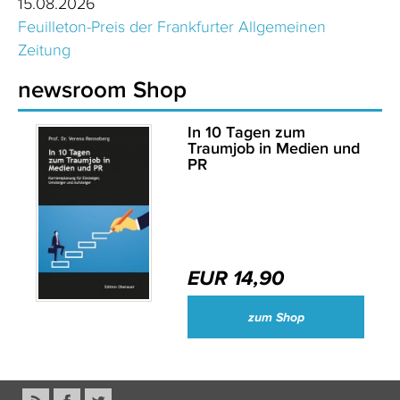
15.08.2026
Feuilleton-Preis der Frankfurter Allgemeinen
Zeitung
newsroom Shop
In 10 Tagen zum
Traumjob in Medien und
PR
EUR 14,90
zum Shop