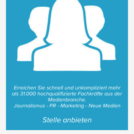
Erreichen Sie schnell und unkompliziert mehr
als 31.000 hochqualifizierte Fachkräfte aus der
Medienbranche.
Journalismus - PR - Marketing - Neue Medien
Stelle anbieten