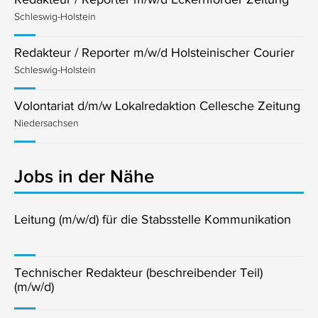
Schleswig-Holstein
Redakteur / Reporter m/w/d Holsteinischer Courier
Schleswig-Holstein
Volontariat d/m/w Lokalredaktion Cellesche Zeitung
Niedersachsen
Jobs in der Nähe
Leitung (m/w/d) für die Stabsstelle Kommunikation
Technischer Redakteur (beschreibender Teil)
(m/w/d)