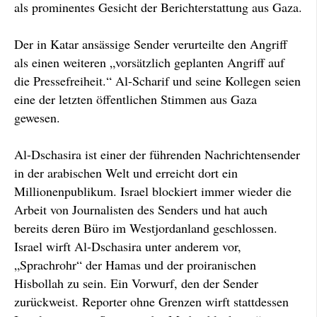
als prominentes Gesicht der Berichterstattung aus Gaza.
Der in Katar ansässige Sender verurteilte den Angriff
als einen weiteren „vorsätzlich geplanten Angriff auf
die Pressefreiheit.“ Al-Scharif und seine Kollegen seien
eine der letzten öffentlichen Stimmen aus Gaza
gewesen.
Al-Dschasira ist einer der führenden Nachrichtensender
in der arabischen Welt und erreicht dort ein
Millionenpublikum. Israel blockiert immer wieder die
Arbeit von Journalisten des Senders und hat auch
bereits deren Büro im Westjordanland geschlossen.
Israel wirft Al-Dschasira unter anderem vor,
„Sprachrohr“ der Hamas und der proiranischen
Hisbollah zu sein. Ein Vorwurf, den der Sender
zurückweist. Reporter ohne Grenzen wirft stattdessen