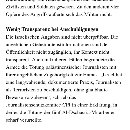
Zivilisten und Soldaten gewesen. Zu den anderen vier
Opfern des Angriffs äußerte sich das Militär nicht.
Wenig Transparenz bei Anschuldigungen
Die israelischen Angaben sind nicht überprüfbar. Die
angeblichen Geheimdienstinformationen sind der
Öffentlichkeit nicht zugänglich, ihr Kontext nicht
transparent. Auch in früheren Fällen begründete die
Armee die Tötung palästinensischer Journalisten mit
ihrer angeblichen Zugehörigkeit zur Hamas. „Israel hat
eine langwährende, dokumentierte Praxis, Journalisten
als Terroristen zu beschuldigen, ohne glaubhafte
Beweise vorzulegen“, schrieb das
Journalistenschutzkomitee CPJ in einer Erklärung, in
der es die Tötung der fünf Al-Dschasira-Mitarbeiter
scharf verurteilte.