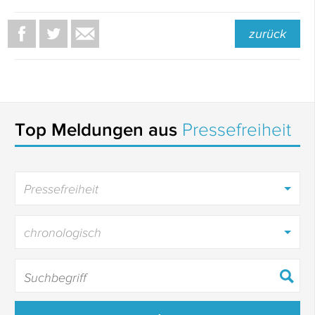
zurück
Top Meldungen aus
Pressefreiheit
Pressefreiheit
chronologisch