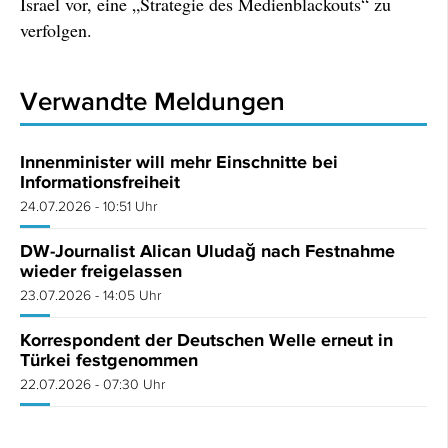
Israel vor, eine „Strategie des Medienblackouts“ zu
verfolgen.
Verwandte Meldungen
Innenminister will mehr Einschnitte bei
Informationsfreiheit
24.07.2026 - 10:51 Uhr
DW-Journalist Alican Uludağ nach Festnahme
wieder freigelassen
23.07.2026 - 14:05 Uhr
Korrespondent der Deutschen Welle erneut in
Türkei festgenommen
22.07.2026 - 07:30 Uhr