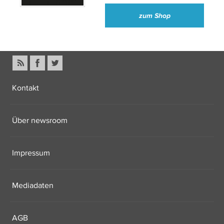
zum Shop
Kontakt
Über newsroom
Impressum
Mediadaten
AGB