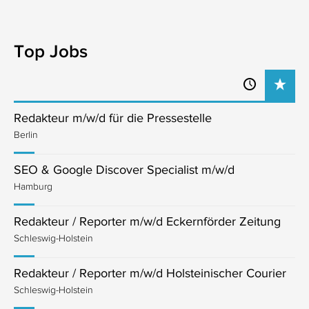
Top Jobs
Redakteur m/w/d für die Pressestelle
Berlin
SEO & Google Discover Specialist m/w/d
Hamburg
Redakteur / Reporter m/w/d Eckernförder Zeitung
Schleswig-Holstein
Redakteur / Reporter m/w/d Holsteinischer Courier
Schleswig-Holstein