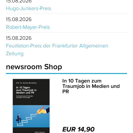
15.08.2026
Hugo-Junkers-Preis
15.08.2026
Robert-Mayer-Preis
15.08.2026
Feuilleton-Preis der Frankfurter Allgemeinen
Zeitung
newsroom Shop
In 10 Tagen zum
Traumjob in Medien und
PR
EUR 14,90