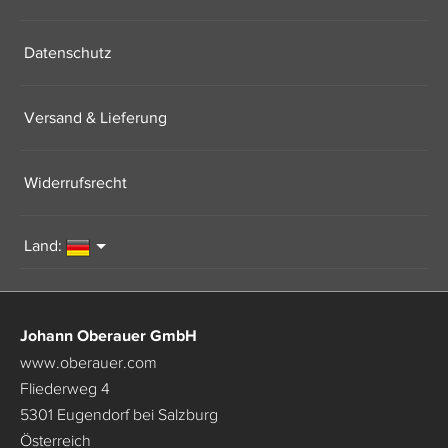
Datenschutz
Versand & Lieferung
Widerrufsrecht
Land:
Johann Oberauer GmbH
www.oberauer.com
Fliederweg 4
5301 Eugendorf bei Salzburg
Österreich