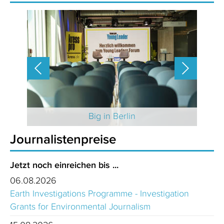
 2025
Big in Berlin
Journalistenpreise
Jetzt noch einreichen bis ...
06.08.2026
Earth Investigations Programme - Investigation
Grants for Environmental Journalism