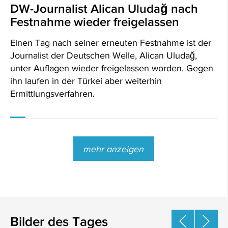
DW-Journalist Alican Uludağ nach
Festnahme wieder freigelassen
Einen Tag nach seiner erneuten Festnahme ist der
Journalist der Deutschen Welle, Alican Uludağ,
unter Auflagen wieder freigelassen worden. Gegen
ihn laufen in der Türkei aber weiterhin
Ermittlungsverfahren.
mehr anzeigen
Bilder des Tages