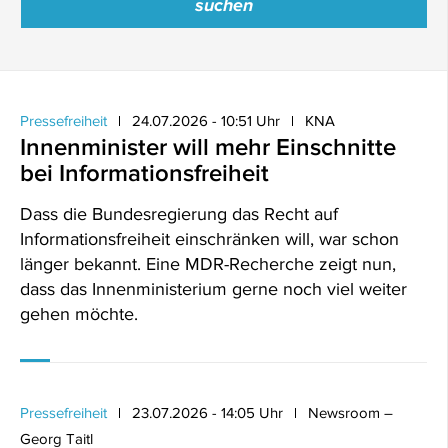
Pressefreiheit
24.07.2026 - 10:51 Uhr
KNA
Innenminister will mehr Einschnitte
bei Informationsfreiheit
Dass die Bundesregierung das Recht auf
Informationsfreiheit einschränken will, war schon
länger bekannt. Eine MDR-Recherche zeigt nun,
dass das Innenministerium gerne noch viel weiter
gehen möchte.
Pressefreiheit
23.07.2026 - 14:05 Uhr
Newsroom –
Georg Taitl