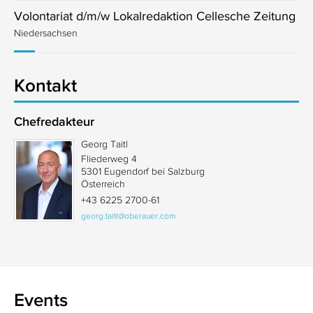
Volontariat d/m/w Lokalredaktion Cellesche Zeitung
Niedersachsen
Kontakt
Chefredakteur
Georg Taitl
Fliederweg 4
5301 Eugendorf bei Salzburg
Österreich
+43 6225 2700-61
georg.taitl@oberauer.com
Events