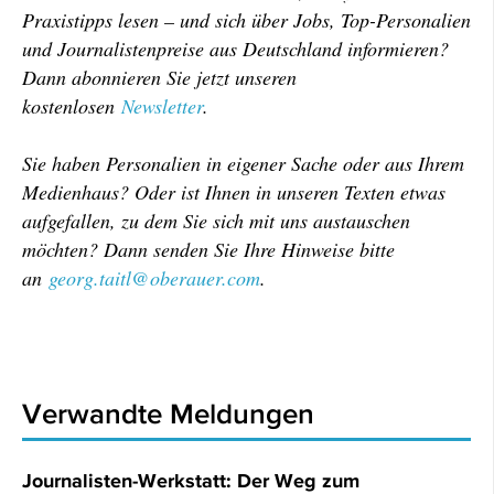
Praxistipps lesen – und sich über Jobs, Top-Personalien
und Journalistenpreise aus Deutschland informieren?
Dann abonnieren Sie jetzt unseren
kostenlosen
Newsletter
.
Sie haben Personalien in eigener Sache oder aus Ihrem
Medienhaus? Oder ist Ihnen in unseren Texten etwas
aufgefallen, zu dem Sie sich mit uns austauschen
möchten? Dann senden Sie Ihre Hinweise bitte
an
georg.taitl@oberauer.com
.
Verwandte Meldungen
Journalisten-Werkstatt: Der Weg zum