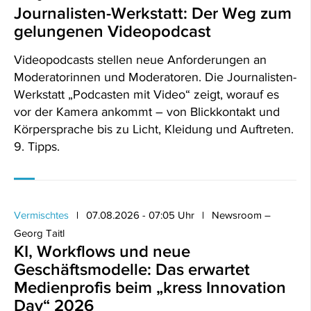
Journalisten-Werkstatt: Der Weg zum
gelungenen Videopodcast
Videopodcasts stellen neue Anforderungen an
Moderatorinnen und Moderatoren. Die Journalisten-
Werkstatt „Podcasten mit Video“ zeigt, worauf es
vor der Kamera ankommt – von Blickkontakt und
Körpersprache bis zu Licht, Kleidung und Auftreten.
9. Tipps.
Vermischtes
07.08.2026 - 07:05 Uhr
Newsroom –
Georg Taitl
KI, Workflows und neue
Geschäftsmodelle: Das erwartet
Medienprofis beim „kress Innovation
Day“ 2026