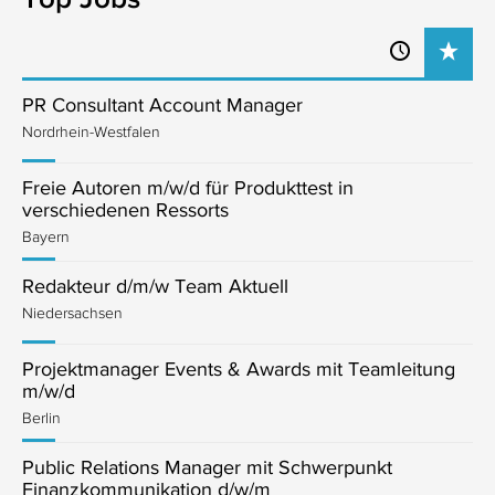
PR Consultant Account Manager
Nordrhein-Westfalen
Freie Autoren m/w/d für Produkttest in
verschiedenen Ressorts
Bayern
Redakteur d/m/w Team Aktuell
Niedersachsen
Projektmanager Events & Awards mit Teamleitung
m/w/d
Berlin
Public Relations Manager mit Schwerpunkt
Finanzkommunikation d/w/m