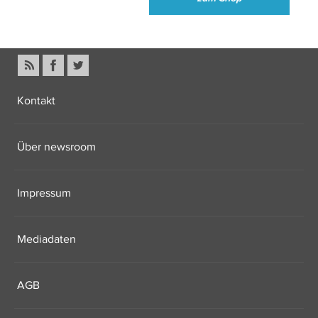
Kontakt
Über newsroom
Impressum
Mediadaten
AGB