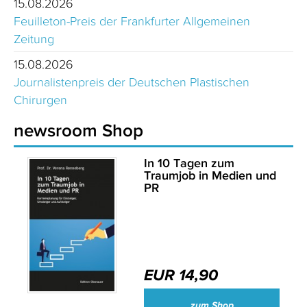
15.08.2026
Feuilleton-Preis der Frankfurter Allgemeinen
Zeitung
15.08.2026
Journalistenpreis der Deutschen Plastischen
Chirurgen
newsroom Shop
In 10 Tagen zum
Traumjob in Medien und
PR
EUR 14,90
zum Shop