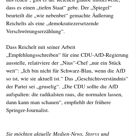
dass es einen „tiefen Staat“ gebe. Der „Spiegel“
beurteilt die „wie nebenbei“ gemachte Äußerung
Reichelts als eine „demokratiezersetzende
Verschwörungserzählung“.
Dass Reichelt mit seiner Arbeit
„Empfehlungsschreiben“ für eine CDU-AfD-Regierung
ausstelle, relativiere der „Nius“-Chef „nur ein Stück
weit“: „Ich bin nicht für Schwarz-Blau, wenn die AfD
so ist, wie sie aktuell ist.“ Das „Geschichtsverständnis“
der Partei sei „gruselig“. „Die CDU sollte die AfD
aufspalten: die radikalsten raus, die normalen lassen,
dann kann man schauen“, empfiehlt der frühere
Springer-Journalist.
Sie möchten aktuelle Medien-News, Storys und