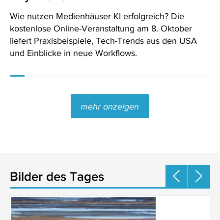
Wie nutzen Medienhäuser KI erfolgreich? Die
kostenlose Online-Veranstaltung am 8. Oktober
liefert Praxisbeispiele, Tech-Trends aus den USA
und Einblicke in neue Workflows.
mehr anzeigen
Bilder des Tages