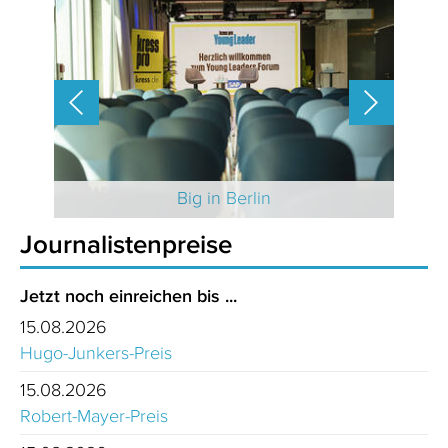
 2025
Big in Berlin
Journalistenpreise
Jetzt noch einreichen bis ...
15.08.2026
Hugo-Junkers-Preis
15.08.2026
Robert-Mayer-Preis