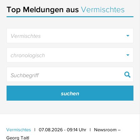
Top Meldungen aus
Vermischtes
Vermischtes
chronologisch
Vermischtes
07.08.2026 - 09:14 Uhr
Newsroom –
Georg Taitl