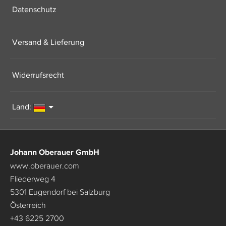
Datenschutz
Versand & Lieferung
Widerrufsrecht
Land:
Johann Oberauer GmbH
www.oberauer.com
Fliederweg 4
5301 Eugendorf bei Salzburg
Österreich
+43 6225 2700