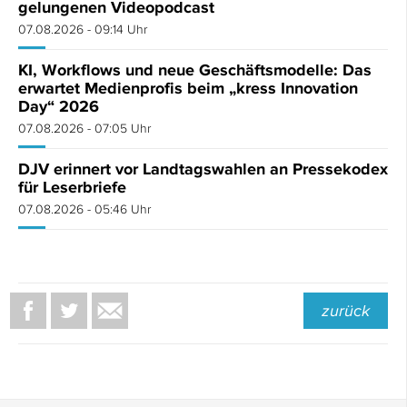
gelungenen Videopodcast
07.08.2026 - 09:14 Uhr
KI, Workflows und neue Geschäftsmodelle: Das
erwartet Medienprofis beim „kress Innovation
Day“ 2026
07.08.2026 - 07:05 Uhr
DJV erinnert vor Landtagswahlen an Pressekodex
für Leserbriefe
07.08.2026 - 05:46 Uhr
zurück