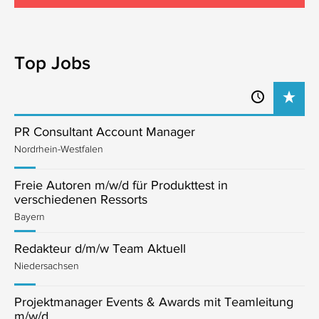
Top Jobs
PR Consultant Account Manager
Nordrhein-Westfalen
Freie Autoren m/w/d für Produkttest in
verschiedenen Ressorts
Bayern
Redakteur d/m/w Team Aktuell
Niedersachsen
Projektmanager Events & Awards mit Teamleitung
m/w/d