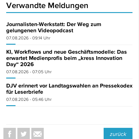
Verwandte Meldungen
Journalisten-Werkstatt: Der Weg zum
gelungenen Videopodcast
07.08.2026 - 09:14 Uhr
KI, Workflows und neue Geschäftsmodelle: Das
erwartet Medienprofis beim „kress Innovation
Day“ 2026
07.08.2026 - 07:05 Uhr
DJV erinnert vor Landtagswahlen an Pressekodex
für Leserbriefe
07.08.2026 - 05:46 Uhr
zurück