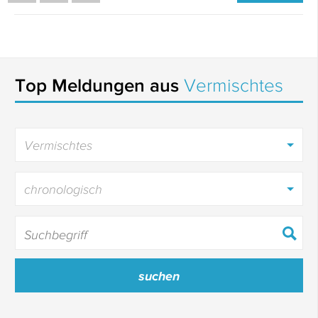
Top Meldungen aus
Vermischtes
Vermischtes
chronologisch