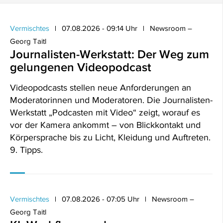
Vermischtes
07.08.2026 - 09:14 Uhr
Newsroom –
Georg Taitl
Journalisten-Werkstatt: Der Weg zum
gelungenen Videopodcast
Videopodcasts stellen neue Anforderungen an
Moderatorinnen und Moderatoren. Die Journalisten-
Werkstatt „Podcasten mit Video“ zeigt, worauf es
vor der Kamera ankommt – von Blickkontakt und
Körpersprache bis zu Licht, Kleidung und Auftreten.
9. Tipps.
Vermischtes
07.08.2026 - 07:05 Uhr
Newsroom –
Georg Taitl