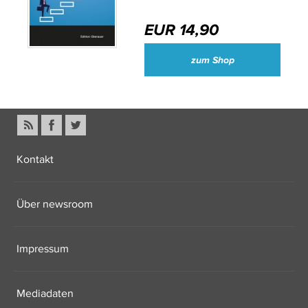
EUR 14,90
zum Shop
Kontakt
Über newsroom
Impressum
Mediadaten