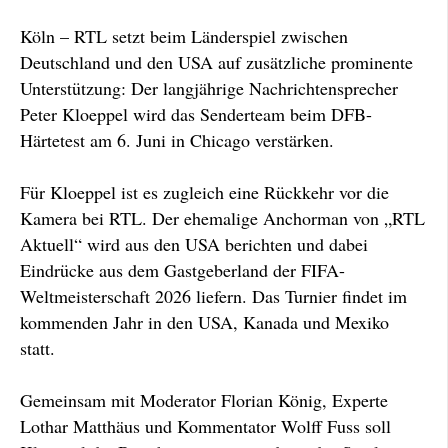
Köln – RTL setzt beim Länderspiel zwischen
Deutschland und den USA auf zusätzliche prominente
Unterstützung: Der langjährige Nachrichtensprecher
Peter Kloeppel wird das Senderteam beim DFB-
Härtetest am 6. Juni in Chicago verstärken.
Für Kloeppel ist es zugleich eine Rückkehr vor die
Kamera bei RTL. Der ehemalige Anchorman von „RTL
Aktuell“ wird aus den USA berichten und dabei
Eindrücke aus dem Gastgeberland der FIFA-
Weltmeisterschaft 2026 liefern. Das Turnier findet im
kommenden Jahr in den USA, Kanada und Mexiko
statt.
Gemeinsam mit Moderator Florian König, Experte
Lothar Matthäus und Kommentator Wolff Fuss soll