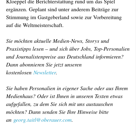
Kloeppel die Berichterstattung rund um das Spiel
ergänzen. Geplant sind unter anderem Beiträge zur
Stimmung im Gastgeberland sowie zur Vorbereitung
auf die Weltmeisterschaft.
Sie möchten aktuelle Medien-News, Storys und
Praxistipps lesen – und sich über Jobs, Top-Personalien
und Journalistenpreise aus Deutschland informieren?
Dann abonnieren Sie jetzt unseren
kostenlosen
Newsletter
.
Sie haben Personalien in eigener Sache oder aus Ihrem
Medienhaus? Oder ist Ihnen in unseren Texten etwas
aufgefallen, zu dem Sie sich mit uns austauschen
möchten? Dann senden Sie Ihre Hinweise bitte
an
georg.taitl@oberauer.com
.