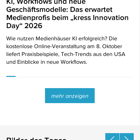
KI, Workflows und neue
Geschäftsmodelle: Das erwartet
Medienprofis beim „kress Innovation
Day“ 2026
Wie nutzen Medienhäuser KI erfolgreich? Die
kostenlose Online-Veranstaltung am 8. Oktober
liefert Praxisbeispiele, Tech-Trends aus den USA
und Einblicke in neue Workflows.
mehr anzeigen