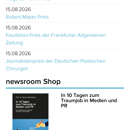
15.08.2026
Robert-Mayer-Preis
15.08.2026
Feuilleton-Preis der Frankfurter Allgemeinen
Zeitung
15.08.2026
Journalistenpreis der Deutschen Plastischen
Chirurgen
newsroom Shop
In 10 Tagen zum
Traumjob in Medien und
PR