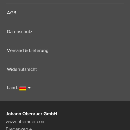
AGB
Datenschutz
Versand & Lieferung
Widerrufsrecht
Land:
Johann Oberauer GmbH
www.oberauer.com
Fliederweg 4