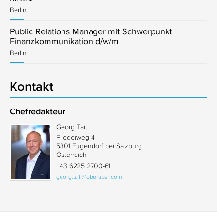
Berlin
Public Relations Manager mit Schwerpunkt
Finanzkommunikation d/w/m
Berlin
Kontakt
Chefredakteur
Georg Taitl
Fliederweg 4
5301 Eugendorf bei Salzburg
Österreich
+43 6225 2700-61
georg.taitl@oberauer.com