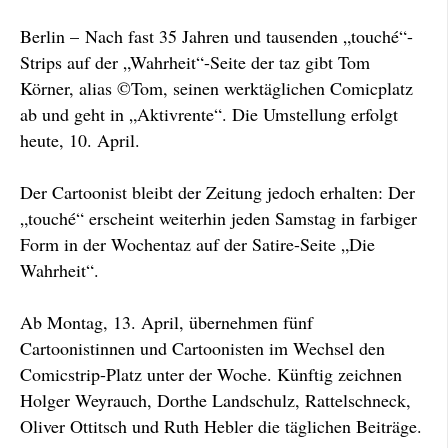
Berlin – Nach fast 35 Jahren und tausenden „touché“-
Strips auf der „Wahrheit“-Seite der taz gibt Tom
Körner, alias ©Tom, seinen werktäglichen Comicplatz
ab und geht in „Aktivrente“. Die Umstellung erfolgt
heute, 10. April.
Der Cartoonist bleibt der Zeitung jedoch erhalten: Der
„touché“ erscheint weiterhin jeden Samstag in farbiger
Form in der Wochentaz auf der Satire-Seite „Die
Wahrheit“.
Ab Montag, 13. April, übernehmen fünf
Cartoonistinnen und Cartoonisten im Wechsel den
Comicstrip-Platz unter der Woche. Künftig zeichnen
Holger Weyrauch, Dorthe Landschulz, Rattelschneck,
Oliver Ottitsch und Ruth Hebler die täglichen Beiträge.