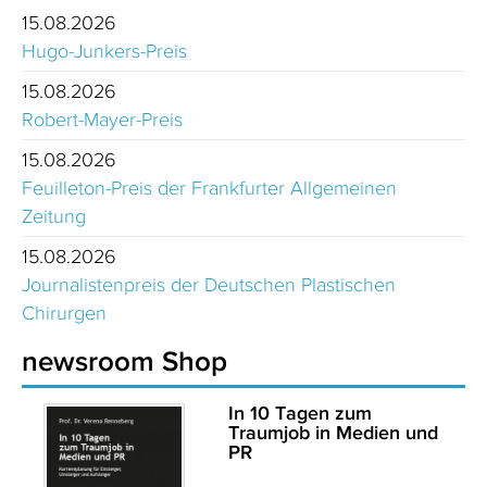
15.08.2026
Hugo-Junkers-Preis
15.08.2026
Robert-Mayer-Preis
15.08.2026
Feuilleton-Preis der Frankfurter Allgemeinen
Zeitung
15.08.2026
Journalistenpreis der Deutschen Plastischen
Chirurgen
newsroom Shop
In 10 Tagen zum
Traumjob in Medien und
PR