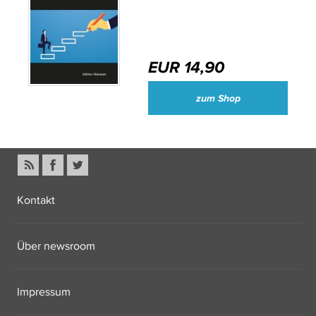
EUR 14,90
zum Shop
Kontakt
Über newsroom
Impressum