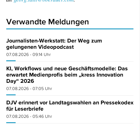
Verwandte Meldungen
Journalisten-Werkstatt: Der Weg zum
gelungenen Videopodcast
07.08.2026 - 09:14 Uhr
KI, Workflows und neue Geschäftsmodelle: Das
erwartet Medienprofis beim „kress Innovation
Day“ 2026
07.08.2026 - 07:05 Uhr
DJV erinnert vor Landtagswahlen an Pressekodex
für Leserbriefe
07.08.2026 - 05:46 Uhr