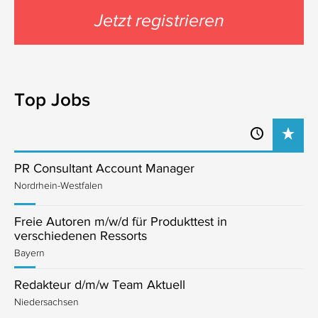
Jetzt registrieren
Top Jobs
PR Consultant Account Manager
Nordrhein-Westfalen
Freie Autoren m/w/d für Produkttest in
verschiedenen Ressorts
Bayern
Redakteur d/m/w Team Aktuell
Niedersachsen