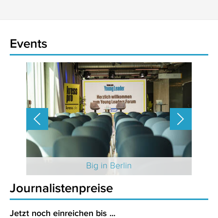
Events
 2025
Big in Berlin
Journalistenpreise
Jetzt noch einreichen bis ...