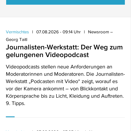
Vermischtes
07.08.2026 - 09:14 Uhr
Newsroom –
Georg Taitl
Journalisten-Werkstatt: Der Weg zum
gelungenen Videopodcast
Videopodcasts stellen neue Anforderungen an
Moderatorinnen und Moderatoren. Die Journalisten-
Werkstatt „Podcasten mit Video“ zeigt, worauf es
vor der Kamera ankommt – von Blickkontakt und
Körpersprache bis zu Licht, Kleidung und Auftreten.
9. Tipps.