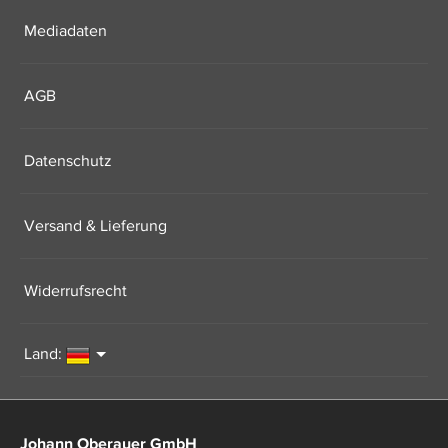
Mediadaten
AGB
Datenschutz
Versand & Lieferung
Widerrufsrecht
Land:
Johann Oberauer GmbH