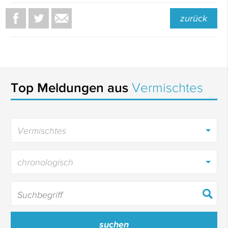
zurück
Top Meldungen aus
Vermischtes
Vermischtes
chronologisch