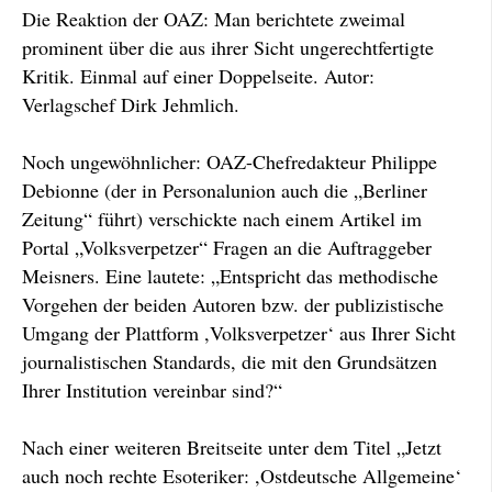
Die Reaktion der OAZ: Man berichtete zweimal
prominent über die aus ihrer Sicht ungerechtfertigte
Kritik. Einmal auf einer Doppelseite. Autor:
Verlagschef Dirk Jehmlich.
Noch ungewöhnlicher: OAZ-Chefredakteur Philippe
Debionne (der in Personalunion auch die „Berliner
Zeitung“ führt) verschickte nach einem Artikel im
Portal „Volksverpetzer“ Fragen an die Auftraggeber
Meisners. Eine lautete: „Entspricht das methodische
Vorgehen der beiden Autoren bzw. der publizistische
Umgang der Plattform ,Volksverpetzer‘ aus Ihrer Sicht
journalistischen Standards, die mit den Grundsätzen
Ihrer Institution vereinbar sind?“
Nach einer weiteren Breitseite unter dem Titel „Jetzt
auch noch rechte Esoteriker: ,Ostdeutsche Allgemeine‘