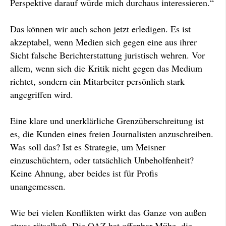
Perspektive darauf würde mich durchaus interessieren.“
Das können wir auch schon jetzt erledigen. Es ist
akzeptabel, wenn Medien sich gegen eine aus ihrer
Sicht falsche Berichterstattung juristisch wehren. Vor
allem, wenn sich die Kritik nicht gegen das Medium
richtet, sondern ein Mitarbeiter persönlich stark
angegriffen wird.
Eine klare und unerklärliche Grenzüberschreitung ist
es, die Kunden eines freien Journalisten anzuschreiben.
Was soll das? Ist es Strategie, um Meisner
einzuschüchtern, oder tatsächlich Unbeholfenheit?
Keine Ahnung, aber beides ist für Profis
unangemessen.
Wie bei vielen Konflikten wirkt das Ganze von außen
etwas rätselhaft. Die OAZ hat offenbar Mühe, die