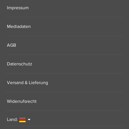
Impressum
Mediadaten
AGB
Datenschutz
Versand & Lieferung
Widerrufsrecht
Land: