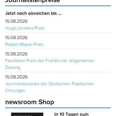
Jetzt noch einreichen bis ...
15.08.2026
Hugo-Junkers-Preis
15.08.2026
Robert-Mayer-Preis
15.08.2026
Feuilleton-Preis der Frankfurter Allgemeinen
Zeitung
15.08.2026
Journalistenpreis der Deutschen Plastischen
Chirurgen
newsroom Shop
In 10 Tagen zum