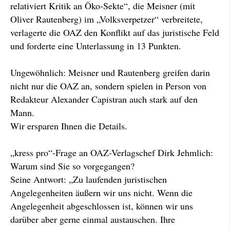
relativiert Kritik an Öko-Sekte“, die Meisner (mit
Oliver Rautenberg) im „Volksverpetzer“ verbreitete,
verlagerte die OAZ den Konflikt auf das juristische Feld
und forderte eine Unterlassung in 13 Punkten.
Ungewöhnlich: Meisner und Rautenberg greifen darin
nicht nur die OAZ an, sondern spielen in Person von
Redakteur Alexander Capistran auch stark auf den
Mann.
Wir ersparen Ihnen die Details.
„kress pro“-Frage an OAZ-Verlagschef Dirk Jehmlich:
Warum sind Sie so vorgegangen?
Seine Antwort: „Zu laufenden juristischen
Angelegenheiten äußern wir uns nicht. Wenn die
Angelegenheit abgeschlossen ist, können wir uns
darüber aber gerne einmal austauschen. Ihre