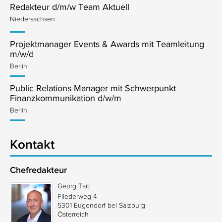
Redakteur d/m/w Team Aktuell
Niedersachsen
Projektmanager Events & Awards mit Teamleitung
m/w/d
Berlin
Public Relations Manager mit Schwerpunkt
Finanzkommunikation d/w/m
Berlin
Kontakt
Chefredakteur
Georg Taitl
Fliederweg 4
5301 Eugendorf bei Salzburg
Österreich