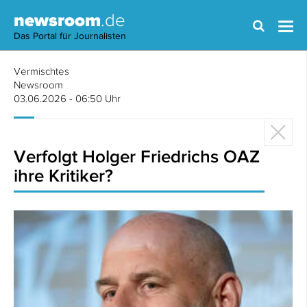
newsroom
.de
Das Portal für Journalisten
Vermischtes
Newsroom
03.06.2026 - 06:50 Uhr
Verfolgt Holger Friedrichs OAZ
ihre Kritiker?