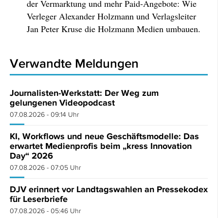
der Vermarktung und mehr Paid-Angebote: Wie
Verleger Alexander Holzmann und Verlagsleiter
Jan Peter Kruse die Holzmann Medien umbauen.
Verwandte Meldungen
Journalisten-Werkstatt: Der Weg zum
gelungenen Videopodcast
07.08.2026 - 09:14 Uhr
KI, Workflows und neue Geschäftsmodelle: Das
erwartet Medienprofis beim „kress Innovation
Day“ 2026
07.08.2026 - 07:05 Uhr
DJV erinnert vor Landtagswahlen an Pressekodex
für Leserbriefe
07.08.2026 - 05:46 Uhr