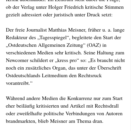
ob der Verlag unter Holger Friedrich kritische Stimmen
gezielt adressiert oder juristisch unter Druck setzt:
Der freie Journalist Matthias Meisner, früher u. a. lange
Redakteur des „Tagesspiegel“, begleitete den Start der
„Ostdeutschen Allgemeinen Zeitung“ (OAZ) in
verschiedenen Medien sehr kritisch. Seine Haltung zum
Newcomer schildert er „kress pro“ so: „Es braucht nicht
noch ein zusätzliches Organ, das unter der Überschrift
Ostdeutschlands Leitmedium den Rechtsruck
vorantreibt.“
Während andere Medien die Konkurrenz nur zum Start
eher beiläufig kritisierten und Artikel mit Rechtsdrall
oder zweifelhafte politische Verbindungen von Autoren
brandmarkten, blieb Meisner am Thema dran.