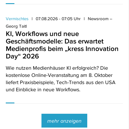
Vermischtes
07.08.2026 - 07:05 Uhr
Newsroom –
Georg Taitl
KI, Workflows und neue
Geschäftsmodelle: Das erwartet
Medienprofis beim „kress Innovation
Day“ 2026
Wie nutzen Medienhäuser KI erfolgreich? Die
kostenlose Online-Veranstaltung am 8. Oktober
liefert Praxisbeispiele, Tech-Trends aus den USA
und Einblicke in neue Workflows.
mehr anzeigen