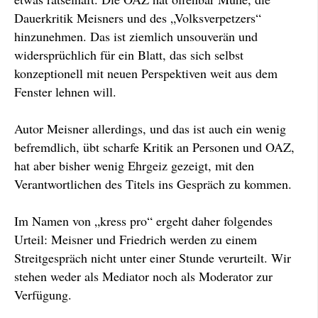
Dauerkritik Meisners und des „Volksverpetzers“
hinzunehmen. Das ist ziemlich unsouverän und
widersprüchlich für ein Blatt, das sich selbst
konzeptionell mit neuen Perspektiven weit aus dem
Fenster lehnen will.
Autor Meisner allerdings, und das ist auch ein wenig
befremdlich, übt scharfe Kritik an Personen und OAZ,
hat aber bisher wenig Ehrgeiz gezeigt, mit den
Verantwortlichen des Titels ins Gespräch zu kommen.
Im Namen von „kress pro“ ergeht daher folgendes
Urteil: Meisner und Friedrich werden zu einem
Streitgespräch nicht unter einer Stunde verurteilt. Wir
stehen weder als Mediator noch als Moderator zur
Verfügung.