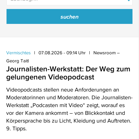
Vermischtes
07.08.2026 - 09:14 Uhr
Newsroom –
Georg Taitl
Journalisten-Werkstatt: Der Weg zum
gelungenen Videopodcast
Videopodcasts stellen neue Anforderungen an
Moderatorinnen und Moderatoren. Die Journalisten-
Werkstatt „Podcasten mit Video“ zeigt, worauf es
vor der Kamera ankommt – von Blickkontakt und
Körpersprache bis zu Licht, Kleidung und Auftreten.
9. Tipps.