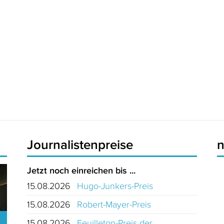
Journalistenpreise
Jetzt noch einreichen bis ...
15.08.2026
Hugo-Junkers-Preis
15.08.2026
Robert-Mayer-Preis
15.08.2026
Feuilleton-Preis der