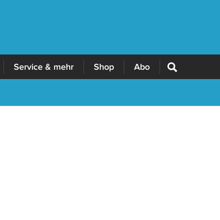
Service & mehr
Shop
Abo