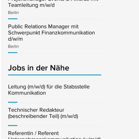
Teamleitung m/w/d
Berlin
Public Relations Manager mit
Schwerpunkt Finanzkommunikation
d/w/m
Berlin
Jobs in der Nähe
Leitung (m/w/d) für die Stabsstelle
Kommunikation
Technischer Redakteur
(beschreibender Teil) (m/w/d)
Referentin / Referent