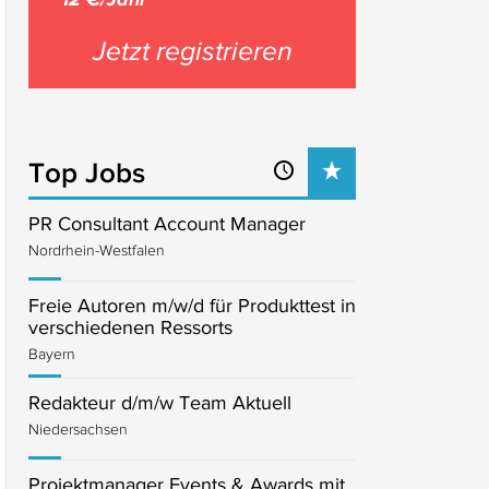
Jetzt registrieren
Top Jobs
PR Consultant Account Manager
Nordrhein-Westfalen
Freie Autoren m/w/d für Produkttest in
verschiedenen Ressorts
Bayern
Redakteur d/m/w Team Aktuell
Niedersachsen
Projektmanager Events & Awards mit