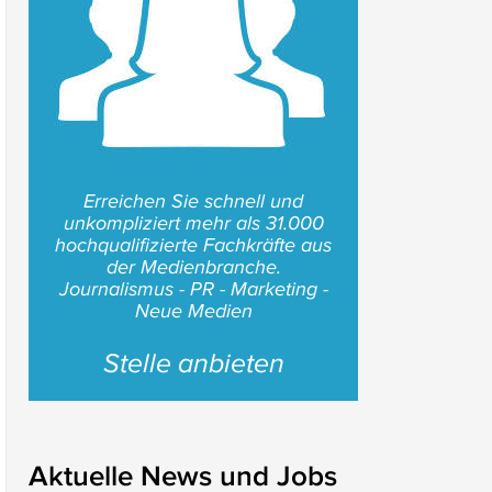
Erreichen Sie schnell und
unkompliziert mehr als 31.000
hochqualifizierte Fachkräfte aus
der Medienbranche.
Journalismus - PR - Marketing -
Neue Medien
Stelle anbieten
Aktuelle News und Jobs